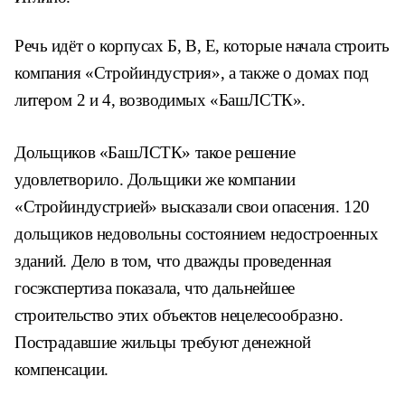
Речь идёт о корпусах Б, В, Е, которые начала строить
компания «Стройиндустрия», а также о домах под
литером 2 и 4, возводимых «БашЛСТК».
Дольщиков «БашЛСТК» такое решение
удовлетворило. Дольщики же компании
«Стройиндустрией» высказали свои опасения. 120
дольщиков недовольны состоянием недостроенных
зданий. Дело в том, что дважды проведенная
госэкспертиза показала, что дальнейшее
строительство этих объектов нецелесообразно.
Пострадавшие жильцы требуют денежной
компенсации.