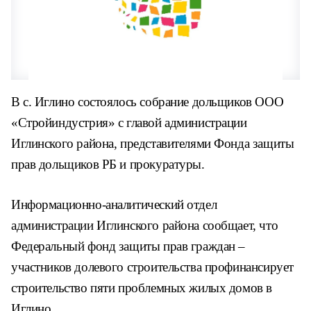
В с. Иглино
состоялось собрание дольщиков ООО
«Стройиндустрия» с главой администрации
Иглинского района, представителями Фонда защиты
прав дольщиков РБ и прокуратуры.
Информационно-аналитический отдел
администрации Иглинского района сообщает, что
Федеральный фонд защиты прав граждан –
участников долевого строительства профинансирует
строительство пяти проблемных жилых домов в
Иглино.