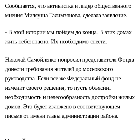
Сообщается, что активистка и лидер общественного
мнения Миляуша Галимзянова, сделала заявление.
- В этой истории мы пойдем до конца. В этих домах
жить небезопасно. Их необходимо снести.
Николай Самойленко попросил представителя Фонда
донести требования жителей до московского
руководства. Если все же Федеральный фонд не
изменит своего решения, то пусть объяснит
необходимость и целесообразность достройки жилых
домов. Это будет изложено в соответствующем
письме от имени главы администрации района.