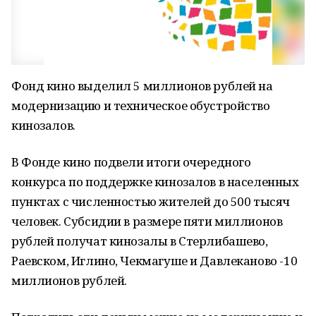
Фонд кино выделил 5 миллионов рублей на
модернизацию и техническое обустройство
кинозалов.
В Фонде кино подвели итоги очередного
конкурса по поддержке кинозалов в населенных
пунктах с численностью жителей до 500 тысяч
человек. Субсидии в размере пяти миллионов
рублей получат кинозалы в Стерлибашево,
Раевском, Иглино, Чекмагуше и Давлеканово -10
миллионов рублей.