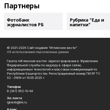
Партнеры
Фотобанк
Рубрика "Еда и
журналистов РБ
напитки"
© 2021-2026 Сайт издания "Иглинские вести"
Об использовании персональных данных
Газета «Иглинские вести» зарегистрирована в Управлении
Федеральной службы по надзору в сфере связи,
информационных технологий и массовых коммуникаций по
Республике Башкортостан. Регистрационный номер ПИ № ТУ
02 - 01814 от 19.05.2025 г.
Телефон
8 (347) 952-10-64
Эл. почта
iglvesti@bk.ru
Адрес