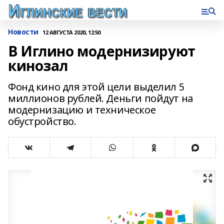
Новости
12 АВГУСТА 2020, 12:50
В Иглино модернизируют
кинозал
Фонд кино для этой цели выделил 5
миллионов рублей. Деньги пойдут на
модернизацию и техническое
обустройство.