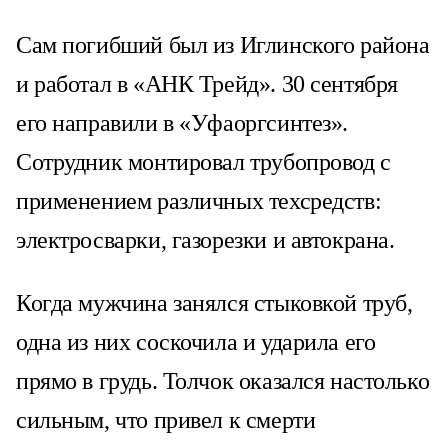
Сам погибший был из Иглинского района
и работал в «АНК Трейд». 30 сентября
его направили в «Уфаоргсинтез».
Сотрудник монтировал трубопровод с
применением различных техсредств:
электросварки, газорезки и автокрана.
Когда мужчина занялся стыковкой труб,
одна из них соскочила и ударила его
прямо в грудь. Толчок оказался настолько
сильным, что привел к смерти