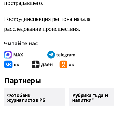
пострадавшего.
Гострудинспекция региона начала
расследование происшествия.
Читайте нас
Партнеры
Фотобанк
Рубрика "Еда и
журналистов РБ
напитки"