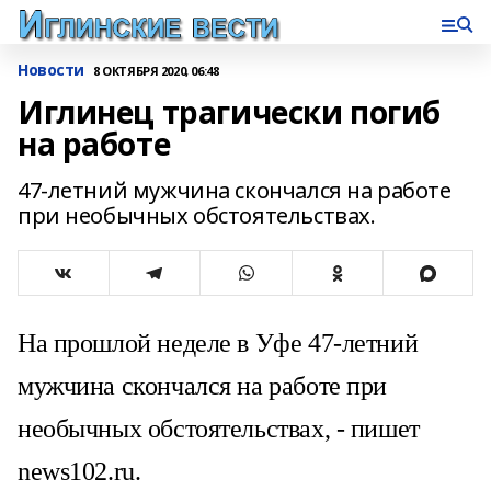
Новости
8 ОКТЯБРЯ 2020, 06:48
Иглинец трагически погиб
на работе
47-летний мужчина скончался на работе
при необычных обстоятельствах.
На прошлой неделе в Уфе 47-летний
мужчина скончался на работе при
необычных обстоятельствах, - пишет
news102.ru.