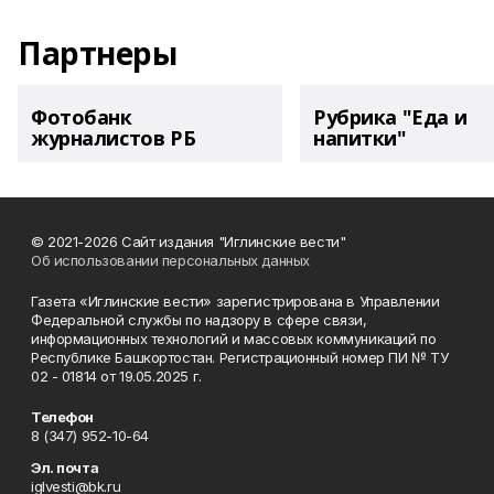
Партнеры
Фотобанк
Рубрика "Еда и
журналистов РБ
напитки"
© 2021-2026 Сайт издания "Иглинские вести"
Об использовании персональных данных
Газета «Иглинские вести» зарегистрирована в Управлении
Федеральной службы по надзору в сфере связи,
информационных технологий и массовых коммуникаций по
Республике Башкортостан. Регистрационный номер ПИ № ТУ
02 - 01814 от 19.05.2025 г.
Телефон
8 (347) 952-10-64
Эл. почта
iglvesti@bk.ru