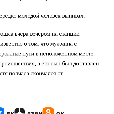
ередко молодой человек выпивал.
ошла вчера вечером на станции
известно о том, что мужчина с
орожные пути в неположенном месте.
роисшествия, а его сын был доставлен
стя полчаса скончался от