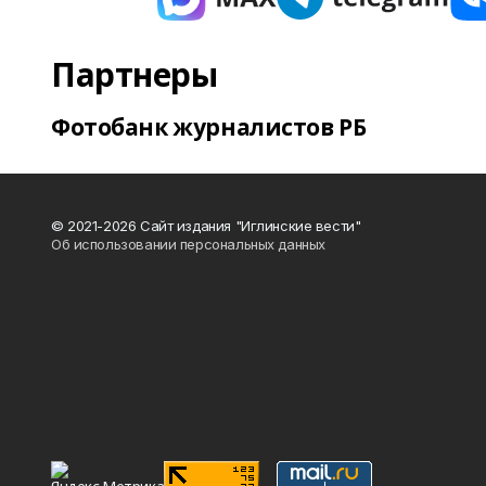
Партнеры
Фотобанк журналистов РБ
© 2021-2026 Сайт издания "Иглинские вести"
Об использовании персональных данных