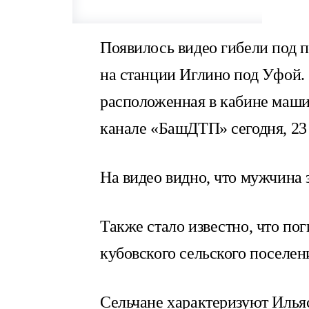
Появилось видео гибели под 
на станции Иглино под Уфой.
расположенная в кабине маши
канале «БашДТП» сегодня, 23 
На видео видно, что мужчина з
Также стало известно, что по
кубовского сельского поселен
Сельчане характеризуют Илья