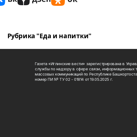
Рубрика "Еда и напитки"
Газета «Иглинские вести» зарегистрирована в Упра
службы по надзору в сфере связи, информационных 
массовых коммуникаций по Республике Башкортоста
номер ПИ № ТУ 02 - 01814 от 19.05.2025 г.