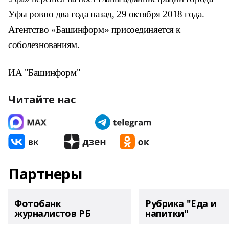
Уфы ровно два года назад, 29 октября 2018 года.
Агентство «Башинформ» присоединяется к
соболезнованиям.
ИА "Башинформ"
Читайте нас
Партнеры
Фотобанк
Рубрика "Еда и
журналистов РБ
напитки"