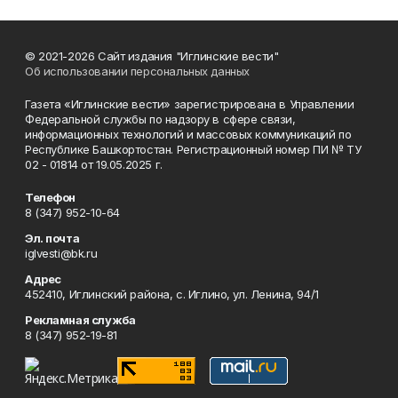
© 2021-2026 Сайт издания "Иглинские вести"
Об использовании персональных данных
Газета «Иглинские вести» зарегистрирована в Управлении
Федеральной службы по надзору в сфере связи,
информационных технологий и массовых коммуникаций по
Республике Башкортостан. Регистрационный номер ПИ № ТУ
02 - 01814 от 19.05.2025 г.
Телефон
8 (347) 952-10-64
Эл. почта
iglvesti@bk.ru
Адрес
452410, Иглинский района, с. Иглино, ул. Ленина, 94/1
Рекламная служба
8 (347) 952-19-81