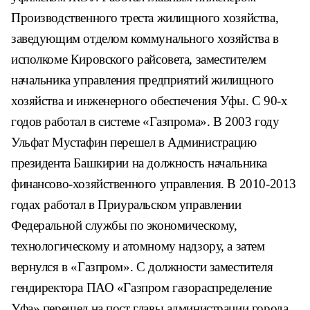
Производственного треста жилищного хозяйства,
заведующим отделом коммунального хозяйства в
исполкоме Кировского райсовета, заместителем
начальника управления предприятий жилищного
хозяйства и инженерного обеспечения Уфы. С 90-х
годов работал в системе «Газпрома». В 2003 году
Ульфат Мустафин перешел в Администрацию
президента Башкирии на должность начальника
финансово-хозяйственного управления. В 2010-2013
годах работал в Приуральском управлении
Федеральной службы по экономическому,
технологическому и атомному надзору, а затем
вернулся в «Газпром». С должности заместителя
гендиректора ПАО «Газпром газораспределение
Уфа» перешел на пост главы администрации города