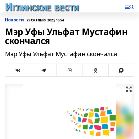
Новости
29 ОКТЯБРЯ 2020, 15:54
Мэр Уфы Ульфат Мустафин
скончался
Мэр Уфы Ульфат Мустафин скончался