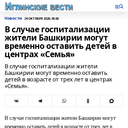
Новости
29 ОКТЯБРЯ 2020, 05:00
В случае госпитализации
жители Башкирии могут
временно оставить детей в
центрах «Семья»
В случае госпитализации жители
Башкирии могут временно оставить
детей в возрасте от трех лет в центрах
«Семья».
В случае госпитализации жители Башкирии могут
временно оставить детей в возрасте от трех лет в