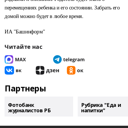
перемещениях ребенка и его состоянии. Забрать его
домой можно будет в любое время.
ИА "Башинформ"
Читайте нас
Партнеры
Фотобанк
Рубрика "Еда и
журналистов РБ
напитки"