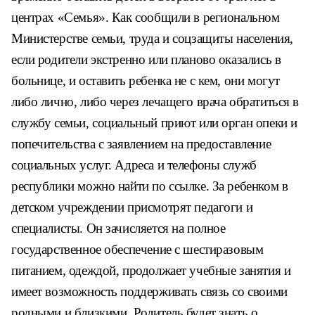
центрах «Семья». Как сообщили в региональном
Министерстве семьи, труда и соцзащиты населения,
если родители экстренно или планово оказались в
больнице, и оставить ребенка не с кем, они могут
либо лично, либо через лечащего врача обратиться в
службу семьи, социальный приют или орган опеки и
попечительства с заявлением на предоставление
социальных услуг. Адреса и телефоны служб
республики можно найти по ссылке. За ребенком в
детском учреждении присмотрят педагоги и
специалисты. Он зачисляется на полное
государственное обеспечение с шестиразовым
питанием, одеждой, продолжает учебные занятия и
имеет возможность поддерживать связь со своими
родными и близкими. Родитель будет знать о