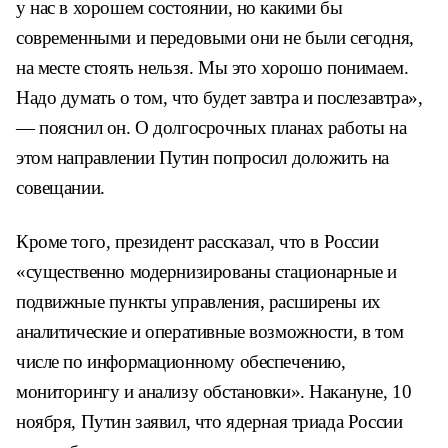
у нас в хорошем состоянии, но какими бы
современными и передовыми они не были сегодня,
на месте стоять нельзя. Мы это хорошо понимаем.
Надо думать о том, что будет завтра и послезавтра»,
— пояснил он. О долгосрочных планах работы на
этом направлении Путин попросил доложить на
совещании.
Кроме того, президент рассказал, что в России
«существенно модернизированы стационарные и
подвижные пункты управления, расширены их
аналитические и оперативные возможности, в том
числе по информационному обеспечению,
мониторингу и анализу обстановки». Накануне, 10
ноября, Путин заявил, что ядерная триада России