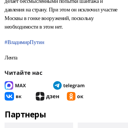
делает бессмысленными попытки шантажа и
давления на страну. При этом он исключил участие
Москвы в гонке вооружений, поскольку
необходимости в этом нет.
#ВладимирПутин
Лента
Читайте нас
Партнеры