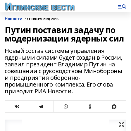
Новости
11 НОЯБРЯ 2020, 20:15
Путин поставил задачу по
модернизации ядерных сил
Новый состав системы управления
ядерными силами будет создан в России,
заявил президент Владимир Путин на
совещании с руководством Минобороны
и предприятия оборонно-
промышленного комплекса. Его слова
приводит РИА Новости.