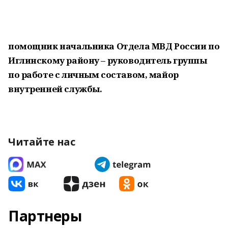
помощник начальника Отдела МВД России по
Иглинскому району – руководитель группы
по работе с личным составом, майор
внутренней службы.
Читайте нас
Партнеры