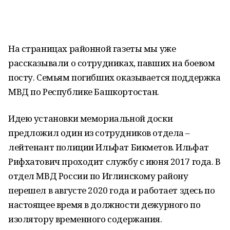
На страницах районной газеты мы уже
рассказывали о сотрудниках, павших на боевом
посту. Семьям погибших оказывается поддержка
МВД по Республике Башкортостан.
Идею установки мемориальной доски
предложил один из сотрудников отдела –
лейтенант полиции Ильфат Бикметов. Ильфат
Рифхатович проходит службу с июня 2017 года. В
отдел МВД России по Иглинскому району
перешел в августе 2020 года и работает здесь по
настоящее время в должности дежурного по
изолятору временного содержания.