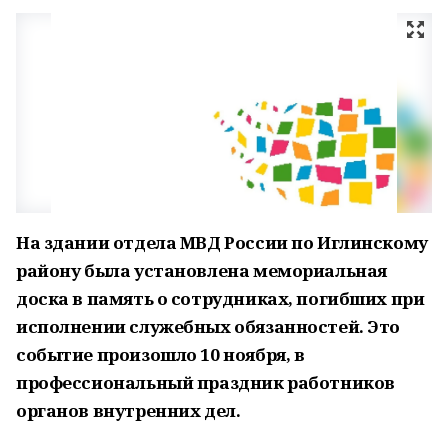
На здании отдела МВД России по Иглинскому
району была установлена мемориальная
доска в память о сотрудниках, погибших при
исполнении служебных обязанностей. Это
событие произошло 10 ноября, в
профессиональный праздник работников
органов внутренних дел.