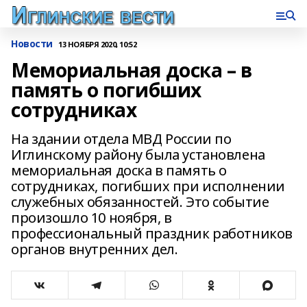
Новости
13 НОЯБРЯ 2020, 10:52
Мемориальная доска – в
память о погибших
сотрудниках
На здании отдела МВД России по
Иглинскому району была установлена
мемориальная доска в память о
сотрудниках, погибших при исполнении
служебных обязанностей. Это событие
произошло 10 ноября, в
профессиональный праздник работников
органов внутренних дел.