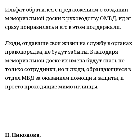
Ильфат обратился с предложением о создании
мемориальной доски к руководству ОМВД, идея
сразу понравилась и его в этом поддержали.
Люди, отдавшие свои жизни на службу в органах
правопорядка, не будут забыты. Благодаря
мемориальной доске их имена будут знать не
только сотрудники, но и люди, обращающиеся в
отдел МВД за оказанием помощи и защиты, и
просто проходящие мимо иглинцы.
Н. Никонова,