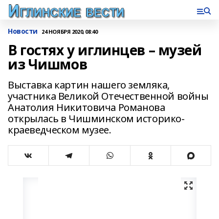
Новости
24 НОЯБРЯ 2020, 08:40
В гостях у иглинцев – музей
из Чишмов
Выставка картин нашего земляка,
участника Великой Отечественной войны
Анатолия Никитовича Романова
открылась в Чишминском историко-
краеведческом музее.