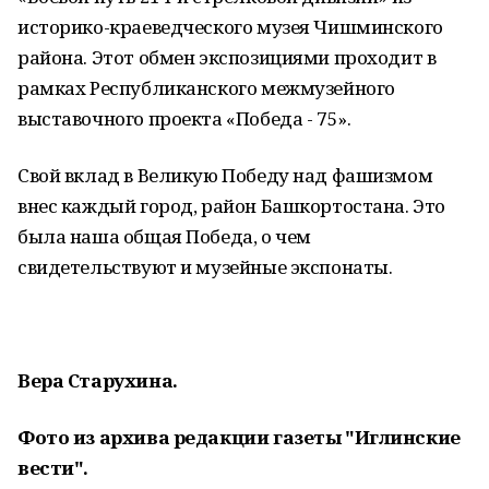
историко-краеведческого музея Чишминского
района. Этот обмен экспозициями проходит в
рамках Республиканского межмузейного
выставочного проекта «Победа - 75».
Свой вклад в Великую Победу над фашизмом
внес каждый город, район Башкортостана. Это
была наша общая Победа, о чем
свидетельствуют и музейные экспонаты.
Вера Старухина.
Фото из архива редакции газеты "Иглинские
вести".