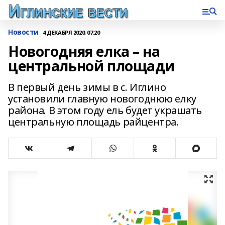
Новости
4 ДЕКАБРЯ 2020, 07:20
Новогодняя елка – на
центральной площади
В первый день зимы в с. Иглино
установили главную новогоднюю елку
района. В этом году ель будет украшать
центральную площадь райцентра.