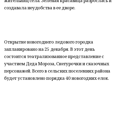
жительниц села. Зеленая красавица разрослась и
создавала неудобства в ее дворе.
Открытие новогоднего ледового городка
запланировано на 25 декабря. В этот день
состоится театрализованное представление с
участием Деда Мороза, Снегурочки и сказочных
персонажей. Всего в сельских поселениях района
будет установлено порядка 40 новогодних елок.