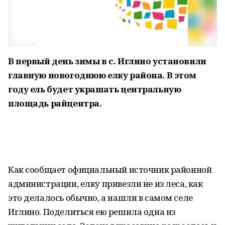
В первый день зимы в с. Иглино установили
главную новогоднюю елку района. В этом
году ель будет украшать центральную
площадь райцентра.
Как сообщает официальный источник районной
администрации, елку привезли не из леса, как
это делалось обычно, а нашли в самом селе
Иглино. Поделиться ею решила одна из