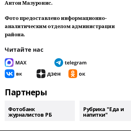
Антон Мазуронис.
Фото предоставлено информационно-
аналитическим отделом администрации
района.
Читайте нас
Партнеры
Фотобанк
Рубрика "Еда и
журналистов РБ
напитки"