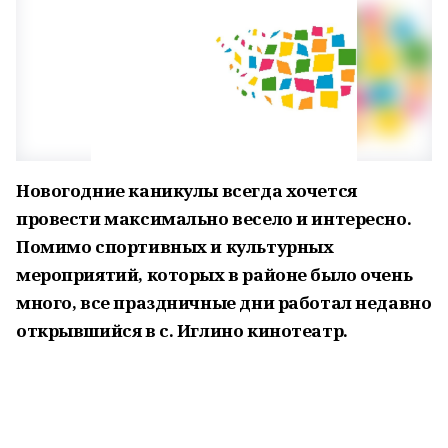
Новогодние каникулы всегда хочется
провести максимально весело и интересно.
Помимо спортивных и культурных
мероприятий, которых в районе было очень
много, все праздничные дни работал недавно
открывшийся в с. Иглино кинотеатр.