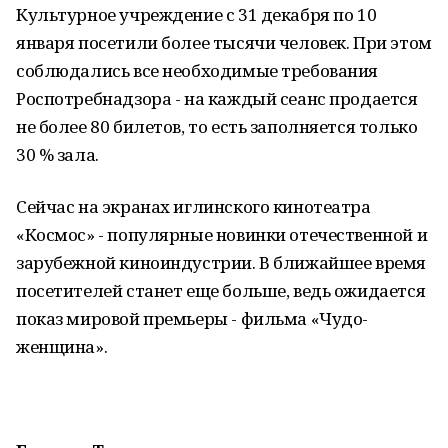
Культурное учреждение с 31 декабря по 10
января посетили более тысячи человек. При этом
соблюдались все необходимые требования
Роспотребнадзора - на каждый сеанс продается
не более 80 билетов, то есть заполняется только
30 % зала.
Сейчас на экранах иглинского кинотеатра
«Космос» - популярные новинки отечественной и
зарубежной киноиндустрии. В ближайшее время
посетителей станет еще больше, ведь ожидается
показ мировой премьеры - фильма «Чудо-
женщина».