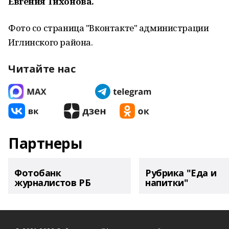
Евгения Тихонова.
Фото со страница "Вконтакте" администрации
Иглинского района.
Читайте нас
Партнеры
Фотобанк
Рубрика "Еда и
журналистов РБ
напитки"