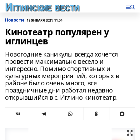
Новости
12 ЯНВАРЯ 2021, 11:04
Кинотеатр популярен у
иглинцев
Новогодние каникулы всегда хочется
провести максимально весело и
интересно. Помимо спортивных и
культурных мероприятий, которых в
районе было очень много, все
праздничные дни работал недавно
открывшийся в с. Иглино кинотеатр.