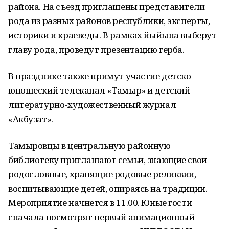
района. На съезд приглашены представители
рода из разных районов республики, эксперты,
историки и краеведы. В рамках йыйына выберут
главу рода, проведут презентацию герба.
В празднике также примут участие детско-
юношеский телеканал «Тамыр» и детский
литературно-художественный журнал
«Акбузат».
Тамыровцы в центральную районную
библиотеку приглашают семьи, знающие свои
родословные, хранящие родовые реликвии,
воспитывающие детей, опираясь на традиции.
Мероприятие начнется в 11.00. Юные гости
сначала посмотрят первый анимационный