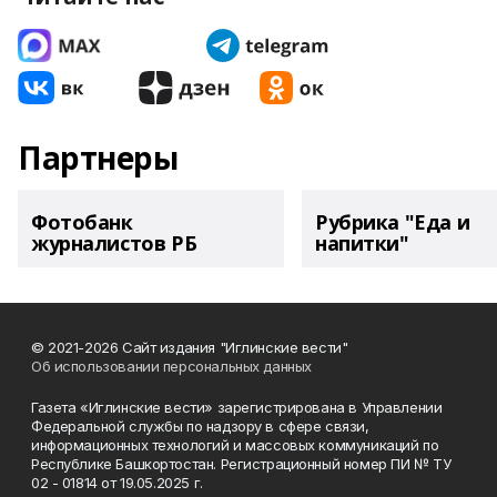
Партнеры
Фотобанк
Рубрика "Еда и
журналистов РБ
напитки"
© 2021-2026 Сайт издания "Иглинские вести"
Об использовании персональных данных
Газета «Иглинские вести» зарегистрирована в Управлении
Федеральной службы по надзору в сфере связи,
информационных технологий и массовых коммуникаций по
Республике Башкортостан. Регистрационный номер ПИ № ТУ
02 - 01814 от 19.05.2025 г.