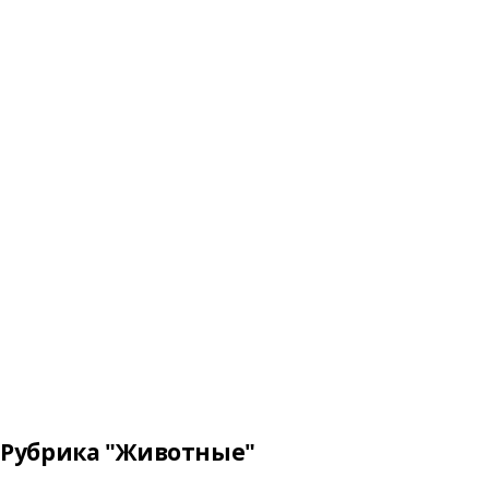
Рубрика "Животные"