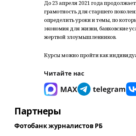
До 23 апреля 2021 года продолжает
грамотность для старшего поколен
определить уроки и темы, по кото
экономия для жизни, банковские ус
жертвой злоумышленников.
Курсы можно пройти как индивидуал
Читайте нас
Партнеры
Фотобанк журналистов РБ