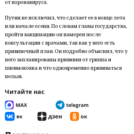
от коронавируса.
Путин не исключил, что сделает ее в конце лета
или начале осени. По словам главы государства,
пройти вакцинацию он намерен после
консультации с врачами, так как у него есть
прививочный план. Он подробно объяснил, что у
него запланированы прививки от гриппа и
пневмококка и что одновременно прививаться
нельзя.
Читайте нас