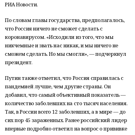
РИА Новости.
По словам главы государства, предполагалось,
что Россия ничего не сможет сделать с
коронавирусом. «Исходили из того, что мы
никчемные и звать нас никак, и мы ничего не
сможем сделать. Но мы смогли», — подчеркнул
президент.
Путин также отметил, что Россия справилась с
пандемией лучше, чем другие страны. Он
добавил, что самый объективный показатель —
количество заболевших на сто тысяч населения.
Так, в России всего 12 заболевших, а в мире — до
сих пор 45 зараженных. Ранее российский лидер
впервые подробно ответил на вопрос о прививке