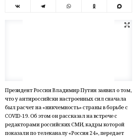
Президент России Владимир Путин заявил о том,
что у антироссийски настроенных сил сначала
был расчет на «никчемность» страны в борьбе с
COVID-19. Об этом он рассказал на встрече с
редакторами российских СМИ, кадры которой
показали по телеканалу «Россия 24», передает