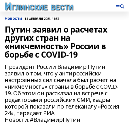
Новости
14 ФЕВРАЛЯ 2021, 11:57
Путин заявил о расчетах
других стран на
«никчемность» России в
борьбе с COVID-19
Президент России Владимир Путин
заявил о том, что у антироссийски
настроенных сил сначала был расчет на
«никчемность» страны в борьбе с COVID-
19. Об этом он рассказал на встрече с
редакторами российских СМИ, кадры
которой показали по телеканалу «Россия
24», передает РИА
Новости.#ВладимирПутин