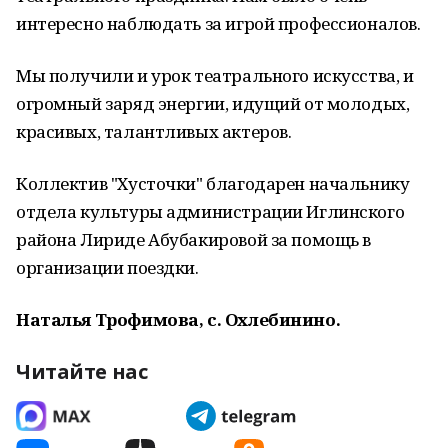
интересно наблюдать за игрой профессионалов.
Мы получили и урок театрального искусства, и
огромный заряд энергии, идущий от молодых,
красивых, талантливых актеров.
Коллектив "Хусточки" благодарен начальнику
отдела культуры администрации Иглинского
района Лириде Абубакировой за помощь в
организации поездки.
Наталья Трофимова, с. Охлебинино.
Читайте нас