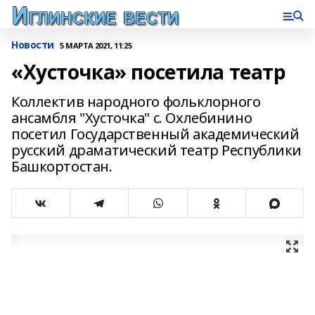
Новости
5 МАРТА 2021, 11:25
«Хусточка» посетила театр
Коллектив народного фольклорного
ансамбля "Хусточка" с. Охлебинино
посетил Государственный академический
русский драматический театр Республики
Башкортостан.