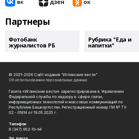
Партнеры
Фотобанк
Рубрика "Еда и
журналистов РБ
напитки"
© 2021-2026 Сайт издания "Иглинские вести"
Об использовании персональных данных
Газета «Иглинские вести» зарегистрирована в Управлении
Федеральной службы по надзору в сфере связи,
информационных технологий и массовых коммуникаций по
Республике Башкортостан. Регистрационный номер ПИ № ТУ
02 - 01814 от 19.05.2025 г.
Телефон
8 (347) 952-10-64
Эл. почта