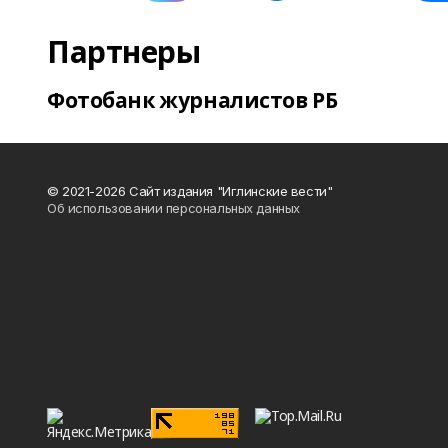
Партнеры
Фотобанк журналистов РБ
© 2021-2026 Сайт издания "Иглинские вести"
Об использовании персональных данных