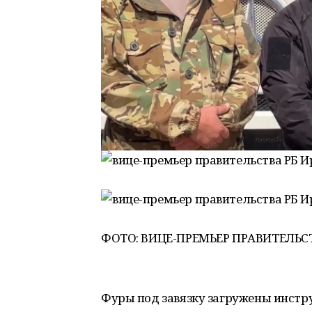
ФОТО: ВИЦЕ-ПРЕМЬЕР ПРАВИТЕЛЬСТ
Фуры под завязку загружены инстр