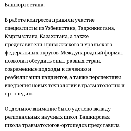
Башкортостана.
В работе конгресса приняли участие
специалисты из Узбекистана, Таджикистана,
Кыргызстана, Казахстана, а также
представители Приволжского и Уральского
федеральных округов. Международный формат
позволил обсудить опыт разных стран,
современные подходы к лечению и
реабилитации пациентов, а также перспективы
внедрения новых технологий в травматологию и
ортопедию.
Отдельное внимание было уделено вкладу
региональных научных школ. Башкирская
школа травматологов-ортопедов представила