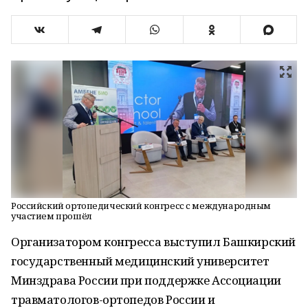
Российский ортопедический конгресс с международным
участием прошёл
Организатором конгресса выступил Башкирский
государственный медицинский университет
Минздрава России при поддержке Ассоциации
травматологов-ортопедов России и