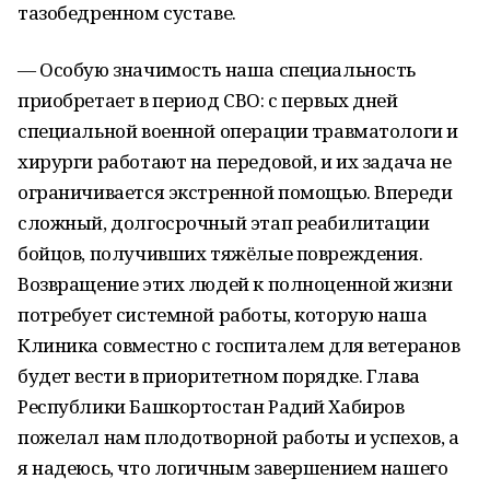
тазобедренном суставе.
— Особую значимость наша специальность
приобретает в период СВО: с первых дней
специальной военной операции травматологи и
хирурги работают на передовой, и их задача не
ограничивается экстренной помощью. Впереди
сложный, долгосрочный этап реабилитации
бойцов, получивших тяжёлые повреждения.
Возвращение этих людей к полноценной жизни
потребует системной работы, которую наша
Клиника совместно с госпиталем для ветеранов
будет вести в приоритетном порядке. Глава
Республики Башкортостан Радий Хабиров
пожелал нам плодотворной работы и успехов, а
я надеюсь, что логичным завершением нашего