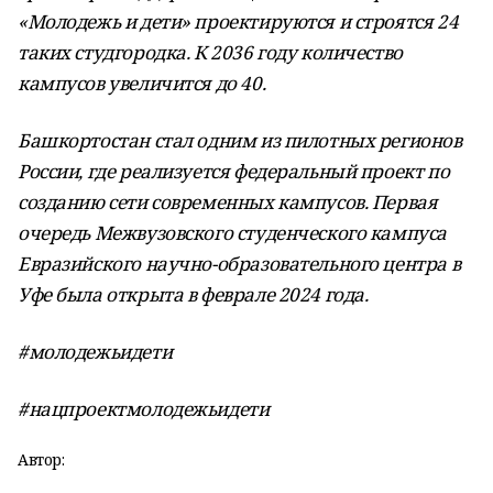
«Молодежь и дети» проектируются и строятся 24
таких студгородка. К 2036 году количество
кампусов увеличится до 40.
Башкортостан стал одним из пилотных регионов
России, где реализуется федеральный проект по
созданию сети современных кампусов. Первая
очередь Межвузовского студенческого кампуса
Евразийского научно-образовательного центра в
Уфе была открыта в феврале 2024 года.
#молодежьидети
#нацпроектмолодежьидети
Автор: