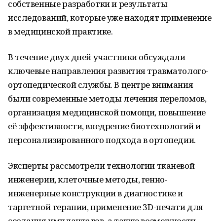
собственные разработки и результаты
исследований, которые уже находят применение
в медицинской практике.
В течение двух дней участники обсуждали
ключевые направления развития травматолого-
ортопедической службы. В центре внимания
были современные методы лечения переломов,
организация медицинской помощи, повышение
её эффективности, внедрение биотехнологий и
персонализированного подхода в ортопедии.
Эксперты рассмотрели технологии тканевой
инженерии, клеточные методы, генно-
инженерные конструкции в диагностике и
таргетной терапии, применение 3D-печати для
создания имплантатов, а также возможности