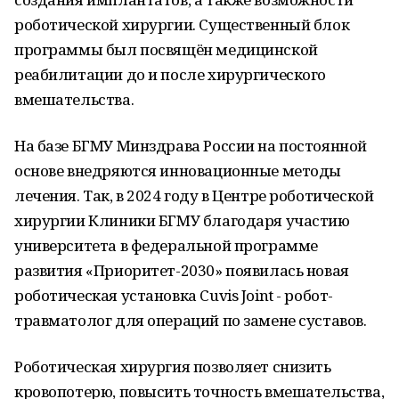
роботической хирургии. Существенный блок
программы был посвящён медицинской
реабилитации до и после хирургического
вмешательства.
На базе БГМУ Минздрава России на постоянной
основе внедряются инновационные методы
лечения. Так, в 2024 году в Центре роботической
хирургии Клиники БГМУ благодаря участию
университета в федеральной программе
развития «Приоритет-2030» появилась новая
роботическая установка Cuvis Joint - робот-
травматолог для операций по замене суставов.
Роботическая хирургия позволяет снизить
кровопотерю, повысить точность вмешательства,