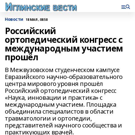
Новости
18 МАЯ , 08:58
Российский
ортопедический конгресс с
международным участием
прошёл
В Межвузовском студенческом кампусе
Евразийского научно-образовательного
центра мирового уровня прошёл
Российский ортопедический конгресс
«Наука, инновации и практика» с
международным участием. Площадка
объединила специалистов в области
травматологии и ортопедии,
представителей научного сообщества и
практикующих врачей.