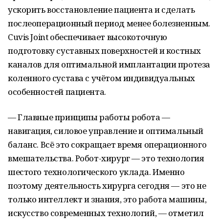
ускорить восстановление пациента и сделать
послеоперационный период менее болезненным.
Cuvis Joint обеспечивает высокоточную
подготовку суставных поверхностей и костных
каналов для оптимальной имплантации протеза
коленного сустава с учётом индивидуальных
особенностей пациента.
— Главные принципы работы робота —
навигация, силовое управление и оптимальный
баланс. Всё это сокращает время операционного
вмешательства. Робот-хирург — это технология
шестого технологического уклада. Именно
поэтому деятельность хирурга сегодня — это не
только интеллект и знания, это работа машины,
искусство современных технологий, — отметил