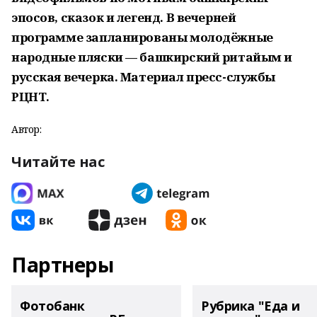
эпосов, сказок и легенд. В вечерней
программе запланированы молодёжные
народные пляски — башкирский ритайым и
русская вечерка. Материал пресс-службы
РЦНТ.
Автор:
Читайте нас
Партнеры
Фотобанк
Рубрика "Еда и