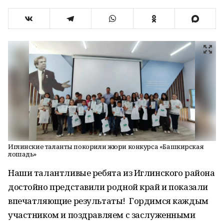
Иглинские таланты покорили жюри конкурса «Башкирская
лошадь»
Наши талантливые ребята из Иглинского района
достойно представили родной край и показали
впечатляющие результаты! Гордимся каждым
участником и поздравляем с заслуженными