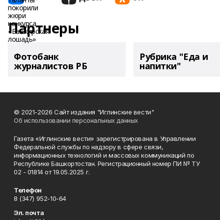
Партнеры
Фотобанк
Рубрика "Еда и
журналистов РБ
напитки"
© 2021-2026 Сайт издания "Иглинские вести"
Об использовании персональных данных
Газета «Иглинские вести» зарегистрирована в Управлении
Федеральной службы по надзору в сфере связи,
информационных технологий и массовых коммуникаций по
Республике Башкортостан. Регистрационный номер ПИ № ТУ
02 - 01814 от 19.05.2025 г.
Телефон
8 (347) 952-10-64
Эл. почта