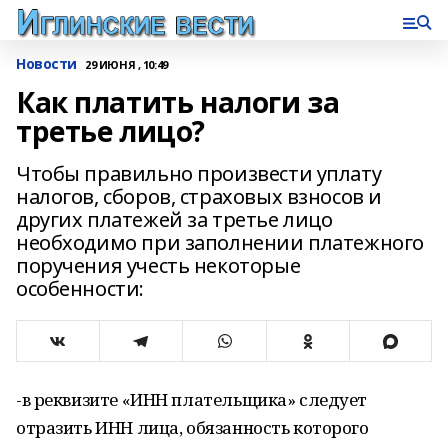
Новости
29 ИЮНЯ , 10:49
Как платить налоги за
третье лицо?
Чтобы правильно произвести уплату
налогов, сборов, страховых взносов и
других платежей за третье лицо
необходимо при заполнении платежного
поручения учесть некоторые
особенности:
-в реквизите «ИНН плательщика» следует
отразить ИНН лица, обязанность которого