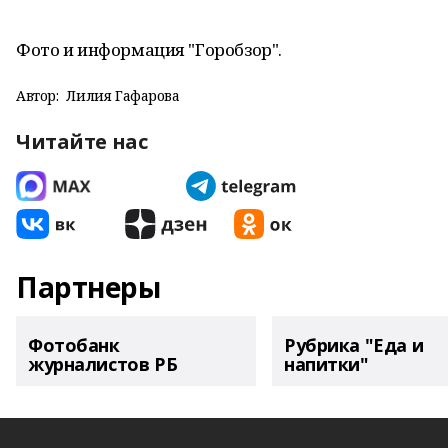
Фото и информация "Горобзор".
Автор:
Лилия Гафарова
Читайте нас
Партнеры
Фотобанк
Рубрика "Еда и
журналистов РБ
напитки"