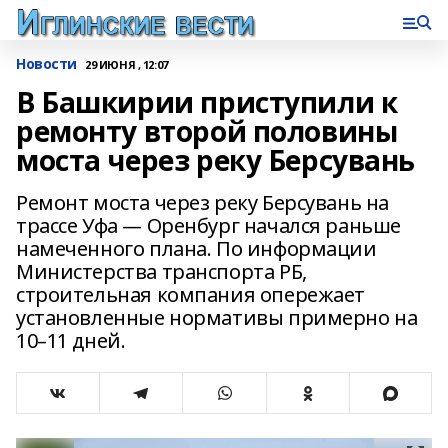
Новости
29 ИЮНЯ , 12:07
В Башкирии приступили к
ремонту второй половины
моста через реку Берсувань
Ремонт моста через реку Берсувань на
трассе Уфа — Оренбург начался раньше
намеченного плана. По информации
Министерства транспорта РБ,
строительная компания опережает
установленные нормативы примерно на
10–11 дней.