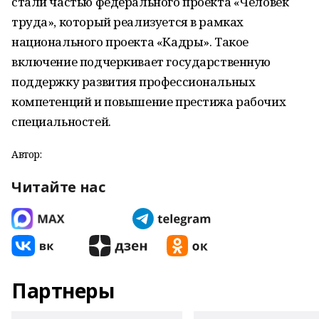
стали частью федерального проекта «Человек
труда», который реализуется в рамках
национального проекта «Кадры». Такое
включение подчеркивает государственную
поддержку развития профессиональных
компетенций и повышение престижа рабочих
специальностей.
Автор:
Читайте нас
Партнеры