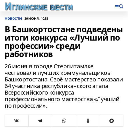
Новости
29 ИЮНЯ , 10:52
В Башкортостане подведены
итоги конкурса «Лучший по
профессии» среди
работников
26 июня в городе Стерлитамаке
чествовали лучших коммунальщиков
Башкортостана. Своё мастерство показали
64 участника республиканского этапа
Всероссийского конкурса
профессионального мастерства «Лучший
по профессии».