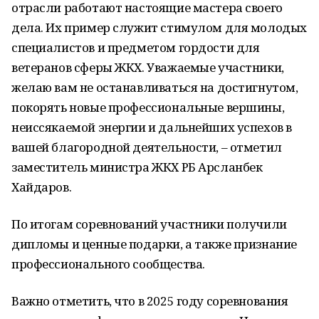
отрасли работают настоящие мастера своего
дела. Их пример служит стимулом для молодых
специалистов и предметом гордости для
ветеранов сферы ЖКХ. Уважаемые участники,
желаю вам не останавливаться на достигнутом,
покорять новые профессиональные вершины,
неиссякаемой энергии и дальнейших успехов в
вашей благородной деятельности, – отметил
заместитель министра ЖКХ РБ Арсланбек
Хайдаров.
По итогам соревнований участники получили
дипломы и ценные подарки, а также признание
профессионального сообщества.
Важно отметить, что в 2025 году соревнования