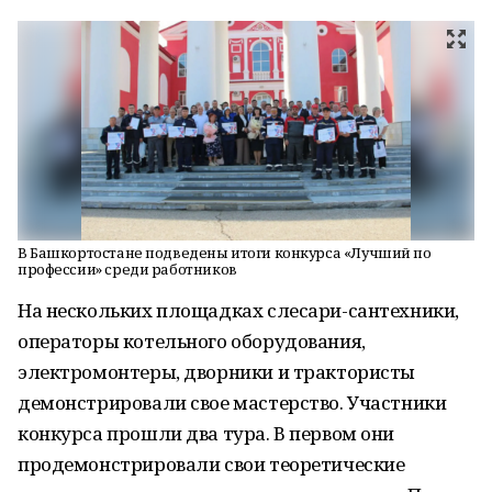
В Башкортостане подведены итоги конкурса «Лучший по
профессии» среди работников
На нескольких площадках слесари-сантехники,
операторы котельного оборудования,
электромонтеры, дворники и трактористы
демонстрировали свое мастерство. Участники
конкурса прошли два тура. В первом они
продемонстрировали свои теоретические