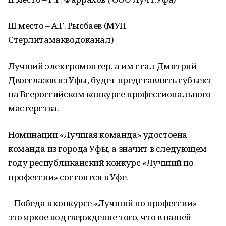
III место – А.Г. Рысбаев (МУП
Стерлитамакводоканал)
Лучший электромонтер, а им стал Дмитрий
Двоеглазов из Уфы, будет представлять субъект
на Всероссийском конкурсе профессионального
мастерства.
Номинации «Лучшая команда» удостоена
команда из города Уфы, а значит в следующем
году республиканский конкурс «Лучший по
профессии» состоится в Уфе.
– Победа в конкурсе «Лучший по профессии» –
это яркое подтверждение того, что в нашей