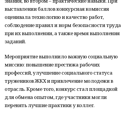
знания, во втором – практические навыки. При
выставлении баллов конкурсная комиссия
оценивала технологию и качество работ,
соблюдение правил и норм безопасности труда
при их выполнении, а также время выполнения
заданий.
Мероприятие выполнило важную социальную
миссию: повышение престижа рабочих
профессий, улучшение социального статуса
тружеников ЖКХ и привлечение молодежи в
отрасль. Кроме того, конкурс стал площадкой
для обмена опытом, где участники могли
перенять лучшие практики у коллег.