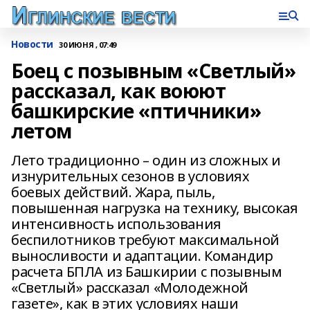
Новости
30 ИЮНЯ , 07:49
Боец с позывным «Светлый»
рассказал, как воюют
башкирские «птичники»
летом
Лето традиционно – один из сложных и
изнурительных сезонов в условиях
боевых действий. Жара, пыль,
повышенная нагрузка на технику, высокая
интенсивность использования
беспилотников требуют максимальной
выносливости и адаптации. Командир
расчета БПЛА из Башкирии с позывным
«Светлый» рассказал «Молодежной
газете», как в этих условиях наши