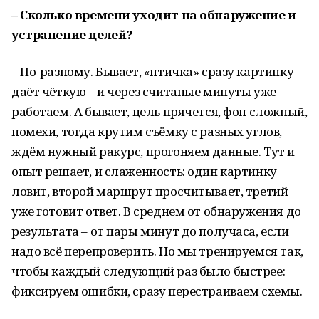
– Сколько времени уходит на обнаружение и
устранение целей?
– По-разному. Бывает, «птичка» сразу картинку
даёт чёткую – и через считаные минуты уже
работаем. А бывает, цель прячется, фон сложный,
помехи, тогда крутим съёмку с разных углов,
ждём нужный ракурс, прогоняем данные. Тут и
опыт решает, и слаженность: один картинку
ловит, второй маршрут просчитывает, третий
уже готовит ответ. В среднем от обнаружения до
результата – от пары минут до получаса, если
надо всё перепроверить. Но мы тренируемся так,
чтобы каждый следующий раз было быстрее:
фиксируем ошибки, сразу перестраиваем схемы.