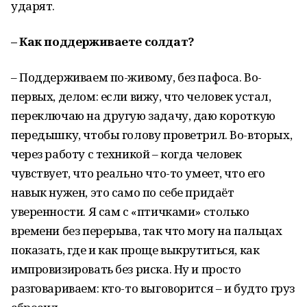
ударят.
– Как поддерживаете солдат?
– Поддерживаем по-живому, без пафоса. Во-
первых, делом: если вижу, что человек устал,
переключаю на другую задачу, даю короткую
передышку, чтобы голову проветрил. Во-вторых,
через работу с техникой – когда человек
чувствует, что реально что-то умеет, что его
навык нужен, это само по себе придаёт
уверенности. Я сам с «птичками» столько
времени без перерыва, так что могу на пальцах
показать, где и как проще выкрутиться, как
импровизировать без риска. Ну и просто
разговариваем: кто-то выговорится – и будто груз