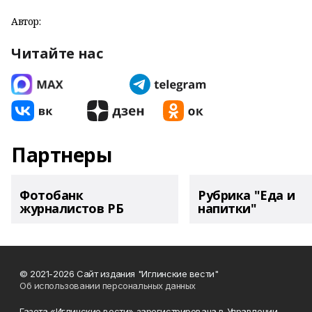
Автор:
Читайте нас
Партнеры
Фотобанк
Рубрика "Еда и
журналистов РБ
напитки"
© 2021-2026 Сайт издания "Иглинские вести"
Об использовании персональных данных
Газета «Иглинские вести» зарегистрирована в Управлении