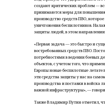
создают критических проблем — все
принимаются меры для повышения 
производство средств ПВО, которое
уничтожения беспилотников. Налаж
защиты людей, в этом направлении 
«Первая задача — это быстро и сущ
востребованных средств ПВО. Посто
потребностями в ведении боевых д
объектов, с учетом того, что приме
Европы новые беспилотные летател
эти средства защиты у нас на самом
производства и поставки в войска 
важной инфраструктуры», — говори
Также Владимир Путин отметил, чт