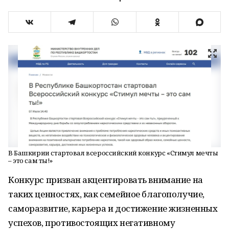
В Башкирии стартовал всероссийский конкурс «Стимул мечты
– это сам ты!»
Конкурс призван акцентировать внимание на
таких ценностях, как семейное благополучие,
саморазвитие, карьера и достижение жизненных
успехов, противостоящих негативному