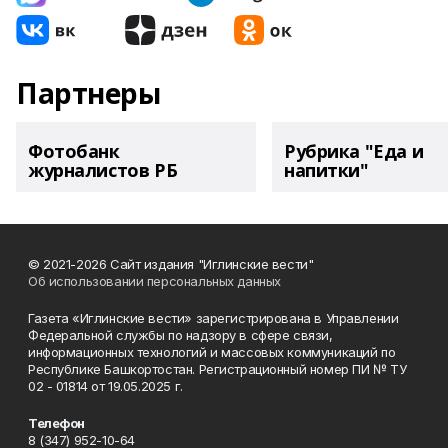
Партнеры
Фотобанк
Рубрика "Еда и
журналистов РБ
напитки"
© 2021-2026 Сайт издания "Иглинские вести"
Об использовании персональных данных
Газета «Иглинские вести» зарегистрирована в Управлении
Федеральной службы по надзору в сфере связи,
информационных технологий и массовых коммуникаций по
Республике Башкортостан. Регистрационный номер ПИ № ТУ
02 - 01814 от 19.05.2025 г.
Телефон
8 (347) 952-10-64