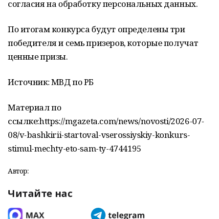
согласия на обработку персональных данных.
По итогам конкурса будут определены три
победителя и семь призеров, которые получат
ценные призы.
Источник: МВД по РБ
Материал по
ссылке:https://mgazeta.com/news/novosti/2026-07-
08/v-bashkirii-startoval-vserossiyskiy-konkurs-
stimul-mechty-eto-sam-ty-4744195
Автор:
Читайте нас