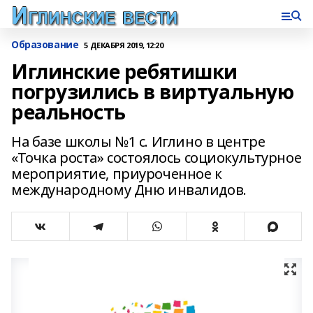
Образование
5 ДЕКАБРЯ 2019, 12:20
Иглинские ребятишки
погрузились в виртуальную
реальность
На базе школы №1 с. Иглино в центре
«Точка роста» состоялось социокультурное
мероприятие, приуроченное к
международному Дню инвалидов.