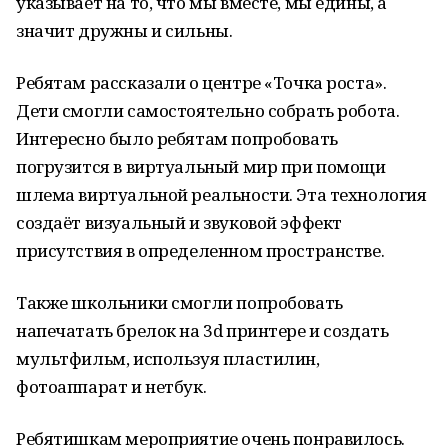
указывает на то, что мы вместе, мы едины, а
значит дружны и сильны.
Ребятам рассказали о центре «Точка роста».
Дети смогли самостоятельно собрать робота.
Интересно было ребятам попробовать
погрузится в виртуальный мир при помощи
шлема виртуальной реальности. Эта технология
создаёт визуальный и звуковой эффект
присутствия в определенном пространстве.
Также школьники смогли попробовать
напечатать брелок на 3d принтере и создать
мультфильм, используя пластилин,
фотоаппарат и нетбук.
Ребятишкам мероприятие очень понравилось.