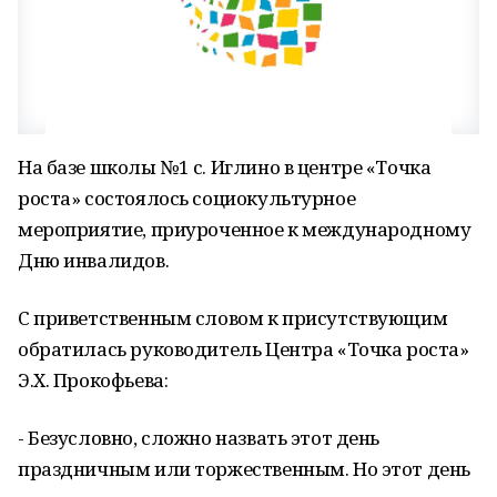
На базе школы №1 с. Иглино в центре «Точка
роста» состоялось социокультурное
мероприятие, приуроченное к международному
Дню инвалидов.
С приветственным словом к присутствующим
обратилась руководитель Центра «Точка роста»
Э.Х. Прокофьева:
- Безусловно, сложно назвать этот день
праздничным или торжественным. Но этот день