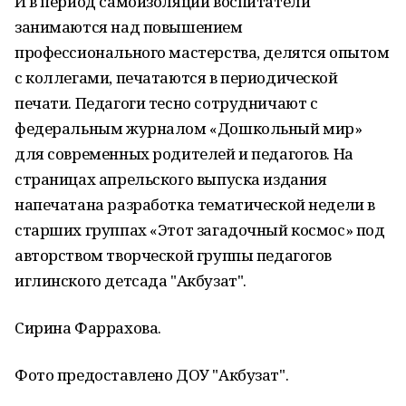
И в период самоизоляции воспитатели
занимаются над повышением
профессионального мастерства, делятся опытом
с коллегами, печатаются в периодической
печати. Педагоги тесно сотрудничают с
федеральным журналом «Дошкольный мир»
для современных родителей и педагогов. На
страницах апрельского выпуска издания
напечатана разработка тематической недели в
старших группах «Этот загадочный космос» под
авторством творческой группы педагогов
иглинского детсада "Акбузат".
Сирина Фаррахова.
Фото предоставлено ДОУ "Акбузат".