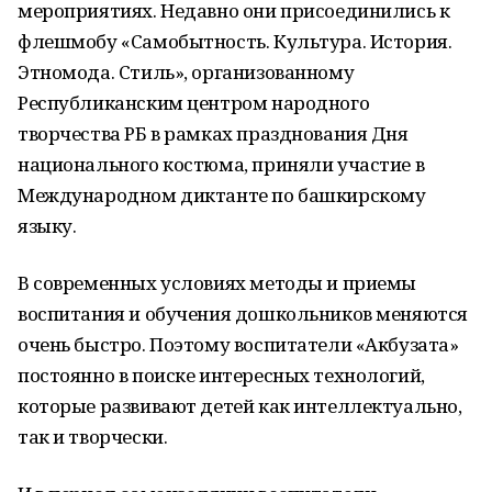
мероприятиях. Недавно они присоединились к
флешмобу «Самобытность. Культура. История.
Этномода. Стиль», организованному
Республиканским центром народного
творчества РБ в рамках празднования Дня
национального костюма, приняли участие в
Международном диктанте по башкирскому
языку.
В современных условиях методы и приемы
воспитания и обучения дошкольников меняются
очень быстро. Поэтому воспитатели «Акбузата»
постоянно в поиске интересных технологий,
которые развивают детей как интеллектуально,
так и творчески.