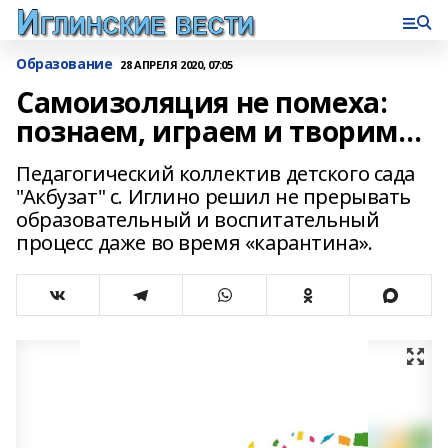
Образование
28 АПРЕЛЯ 2020, 07:05
Самоизоляция не помеха:
познаем, играем и творим…
Педагогический коллектив детского сада
"Акбузат" с. Иглино решил не прерывать
образовательный и воспитательный
процесс даже во время «карантина».