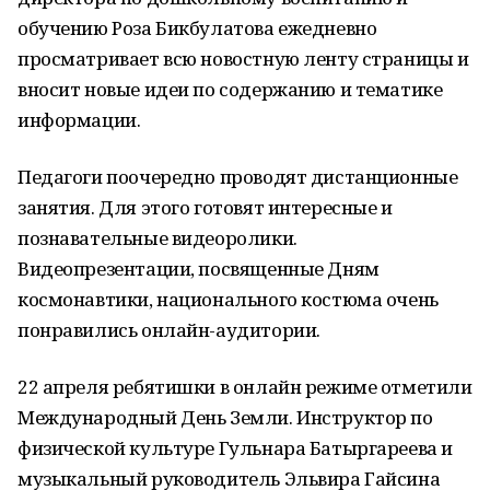
обучению Роза Бикбулатова ежедневно
просматривает всю новостную ленту страницы и
вносит новые идеи по содержанию и тематике
информации.
Педагоги поочередно проводят дистанционные
занятия. Для этого готовят интересные и
познавательные видеоролики.
Видеопрезентации, посвященные Дням
космонавтики, национального костюма очень
понравились онлайн-аудитории.
22 апреля ребятишки в онлайн режиме отметили
Международный День Земли. Инструктор по
физической культуре Гульнара Батыргареева и
музыкальный руководитель Эльвира Гайсина