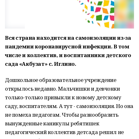
Вся страна находится на самоизоляции из-за
пандемии коронавирусной инфекции. В том
числе и коллектив, и воспитанники детского
сада «Акбузат»
с. Иглино.
Дошкольное образовательное учреждение
открылось недавно. Мальчишки и девчонки
только-только привыкли к новому детскому
саду, воспитателям. А тут - самоизоляция. Но она
не помеха педагогам. Чтобы разнообразить
вынужденные каникулы ребятишек
педагогический коллектив детсада решил не