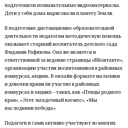
подготовили познавательные видеоматериалы.
Дети у себя дома нарисовали планету Земля.
В подготовке дистанционно-образовательной
деятельности педагогам методическую помощь
оказывает старший воспитатель детского сада
Фидания Рафикова. Она же является и
ответственной за ведение страницы «ВКонтакте»,
организацию участия воспитанников в районных
конкурсах, акциях. В онлайн формате мальчики
и девочки приняли участие в районных
конкурсах и акциях – таких, как «Птицы родного
края», «Этот загадочный космос», «Мы
наследники победы».
Педагоги и сами активно участвуют во многих