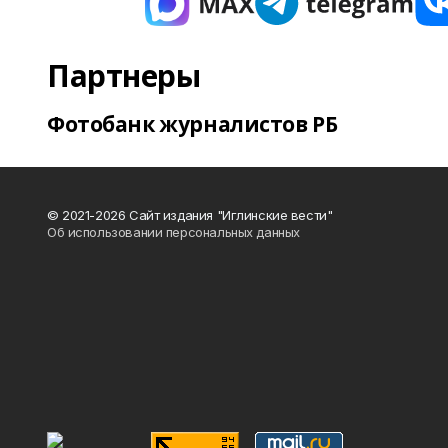
Партнеры
Фотобанк журналистов РБ
© 2021-2026 Сайт издания "Иглинские вести"
Об использовании персональных данных