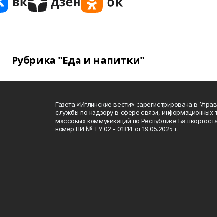
Рубрика "Еда и напитки"
Газета «Иглинские вести» зарегистрирована в Упра
службы по надзору в сфере связи, информационных 
массовых коммуникаций по Республике Башкортоста
номер ПИ № ТУ 02 - 01814 от 19.05.2025 г.