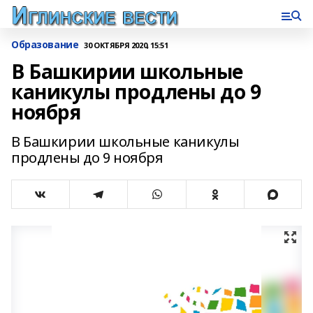
Образование
30 ОКТЯБРЯ 2020, 15:51
В Башкирии школьные
каникулы продлены до 9
ноября
В Башкирии школьные каникулы
продлены до 9 ноября