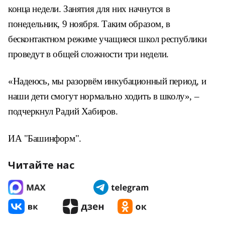
конца недели. Занятия для них начнутся в
понедельник, 9 ноября. Таким образом, в
бесконтактном режиме учащиеся школ республики
проведут в общей сложности три недели.
«Надеюсь, мы разорвём инкубационный период, и
наши дети смогут нормально ходить в школу», –
подчеркнул Радий Хабиров.
ИА "Башинформ".
Читайте нас