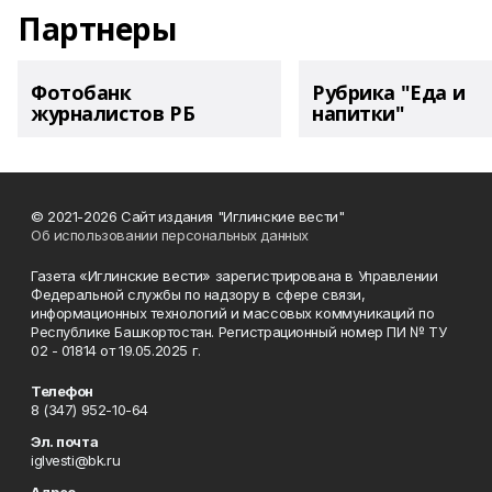
Партнеры
Фотобанк
Рубрика "Еда и
журналистов РБ
напитки"
© 2021-2026 Сайт издания "Иглинские вести"
Об использовании персональных данных
Газета «Иглинские вести» зарегистрирована в Управлении
Федеральной службы по надзору в сфере связи,
информационных технологий и массовых коммуникаций по
Республике Башкортостан. Регистрационный номер ПИ № ТУ
02 - 01814 от 19.05.2025 г.
Телефон
8 (347) 952-10-64
Эл. почта
iglvesti@bk.ru