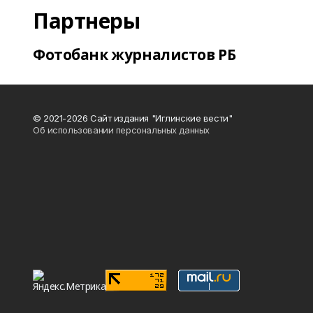
Партнеры
Фотобанк журналистов РБ
© 2021-2026 Сайт издания "Иглинские вести"
Об использовании персональных данных