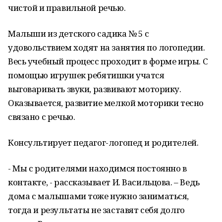
чистой и правильной речью.
Малыши из детского садика № 5 с
удовольствием ходят на занятия по логопедии.
Весь учебный процесс проходит в форме игры. С
помощью игрушек ребятишки учатся
выговаривать звуки, развивают моторику.
Оказывается, развитие мелкой моторики тесно
связано с речью.
Консультирует педагог-логопед и родителей.
- Мы с родителями находимся постоянно в
контакте, - рассказывает И. Васильцова. – Ведь
дома с малышами тоже нужно заниматься,
тогда и результаты не заставят себя долго