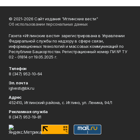
© 2021-2026 Сайт издания "Иглинские вести"
Об использовании персональных данных
Газета «Иглинские вести» зарегистрирована в Управлении
Федеральной службы по надзору в сфере связи,
информационных технологий и массовых коммуникаций по
Республике Башкортостан. Регистрационный номер ПИ № ТУ
02 - 01814 от 19.05.2025 г.
Телефон
8 (347) 952-10-64
Эл. почта
iglvesti@bk.ru
Адрес
452410, Иглинский района, с. Иглино, ул. Ленина, 94/1
Рекламная служба
8 (347) 952-19-81