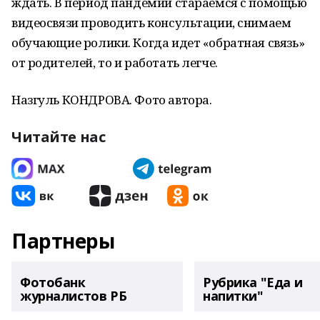
ждать. В период пандемии стараемся с помощью
видеосвязи проводить консультации, снимаем
обучающие ролики. Когда идет «обратная связь»
от родителей, то и работать легче.
Назгуль КОНДРОВА. Фото автора.
Читайте нас
Партнеры
Фотобанк
Рубрика "Еда и
журналистов РБ
напитки"