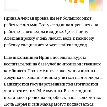
Ирина Александровна имеет большой опыт
работы с детьми. Вот уже одиннадцать лет она
работает логопедом в садике. Дети Ирину
Александровну очень любят, ведь к каждому
ребенку специалист может найти подход.
Еще школьницей Ирина посещала курсы
воспитателей на базе учебно-производственного
комбината. Поэтому после окончания школы
девушка осознанно пошла учиться на логопеда в
Башкирский государственный педагогический
университет им. М. Акмуллы. Все методики
постановки речи она опробовала на своих детях.
Дочь Дарья и сын Макар могут похвастаться