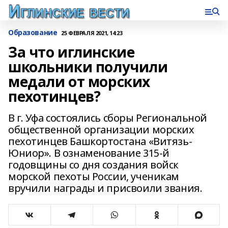
Образование
25 ФЕВРАЛЯ 2021, 14:23
За что иглинские
школьники получили
медали от морских
пехотинцев?
В г. Уфа состоялись сборы Региональной
общественной организации морских
пехотинцев Башкортостана «Витязь-
Юниор». В ознаменование 315-й
годовщины со дня создания войск
морской пехоты России, ученикам
вручили награды и присвоили звания.