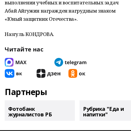
выполнении учебных и воспитательных задач
Абай Айгужин награжден нагрудным знаком
«Юный защитник Отечества».
Назгуль КОНДРОВА.
Читайте нас
Партнеры
Фотобанк
Рубрика "Еда и
журналистов РБ
напитки"