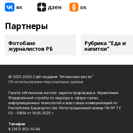
Партнеры
Фотобанк
Рубрика "Еда и
журналистов РБ
напитки"
© 2021-2026 Сайт издания "Иглинские вести"
Об использовании персональных данных
Газета «Иглинские вести» зарегистрирована в Управлении
Федеральной службы по надзору в сфере связи,
информационных технологий и массовых коммуникаций по
Республике Башкортостан. Регистрационный номер ПИ № ТУ
02 - 01814 от 19.05.2025 г.
Телефон
8 (347) 952-10-64