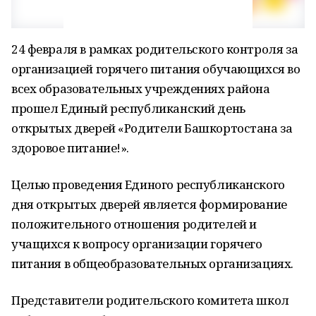
24 февраля в рамках родительского контроля за
организацией горячего питания обучающихся во
всех образовательных учреждениях района
прошел Единый республиканский день
открытых дверей «Родители Башкортостана за
здоровое питание!».
Целью проведения Единого республиканского
дня открытых дверей является формирование
положительного отношения родителей и
учащихся к вопросу организации горячего
питания в общеобразовательных организациях.
Представители родительского комитета школ