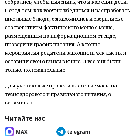
собрались, чтобы выяснить, что и как едят дети.
Перед тем, как воочию убедиться и распробовать
школьные блюда, ознакомились и сверились с
соответствием фактического меню с меню,
размещенным на информационном стенде,
проверили график питания. А в конце
мероприятия родители заполнили чек листы и
оставили свои отзывы в книге. И все они были
только положительные.
Для учеников же провели классные часы на
темы здорового и правильного питания, о
витаминах.
Читайте нас