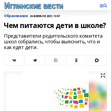
Образование
26 ФЕВРАЛЯ 2021, 13:07
Чем питаются дети в школе?
Представители родительского комитета
школ собрались, чтобы выяснить, что и
как едят дети.