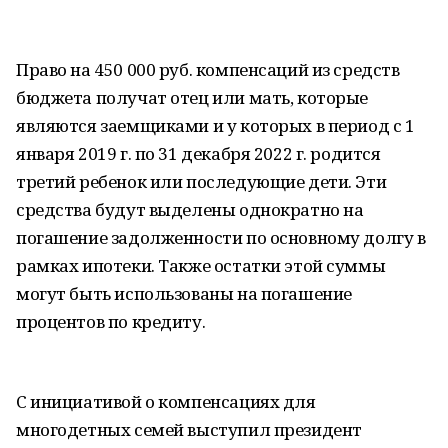
Право на 450 000 руб. компенсаций из средств
бюджета получат отец или мать, которые
являются заемщиками и у которых в период с 1
января 2019 г. по 31 декабря 2022 г. родится
третий ребенок или последующие дети. Эти
средства будут выделены однократно на
погашение задолженности по основному долгу в
рамках ипотеки. Также остатки этой суммы
могут быть использованы на погашение
процентов по кредиту.
С инициативой о компенсациях для
многодетных семей выступил президент