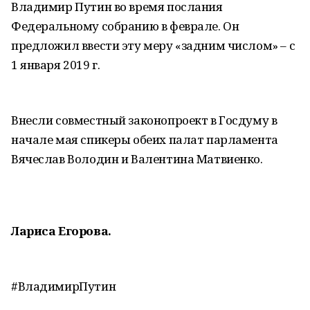
Владимир Путин во время послания
Федеральному собранию в феврале. Он
предложил ввести эту меру «задним числом» – с
1 января 2019 г.
Внесли совместный законопроект в Госдуму в
начале мая спикеры обеих палат парламента
Вячеслав Володин и Валентина Матвиенко.
Лариса Егорова.
#ВладимирПутин