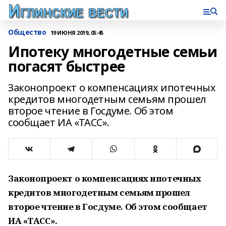
Общество
19 ИЮНЯ 2019, 05:45
Ипотеку многодетные семьи
погасят быстрее
Законопроект о компенсациях ипотечных
кредитов многодетным семьям прошел
второе чтение в Госдуме. Об этом
сообщает ИА «ТАСС».
Законопроект о компенсациях ипотечных
кредитов многодетным семьям прошел
второе чтение в Госдуме. Об этом сообщает
ИА «ТАСС».