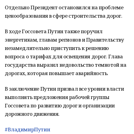
Отдельно Президент остановился на проблеме
ценообразования в сфере строительства дорог.
В ходе Госсовета Путин также поручил
энергетикам, главам регионов и Правительству
незамедлительно приступить к решению
вопроса о тарифах для освещения дорог. Глава
государства выразил недовольство темнотой на
дорогах, которая повышает аварийность.
В заключение Путин призвал все уровни власти
выполнять предложения рабочей группы
Госсовета по развитию дорог и организации
дорожного движения.
#ВладимирПутин