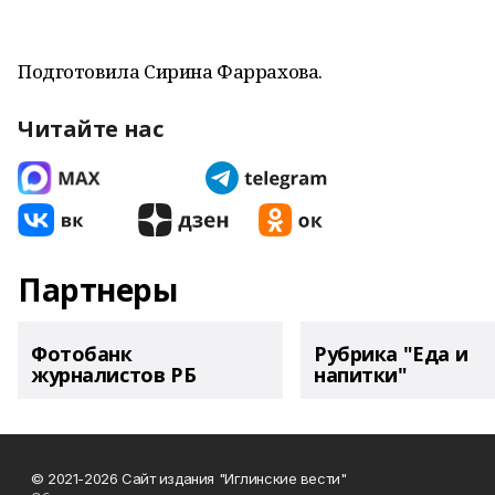
Подготовила Сирина Фаррахова.
Читайте нас
Партнеры
Фотобанк
Рубрика "Еда и
журналистов РБ
напитки"
© 2021-2026 Сайт издания "Иглинские вести"