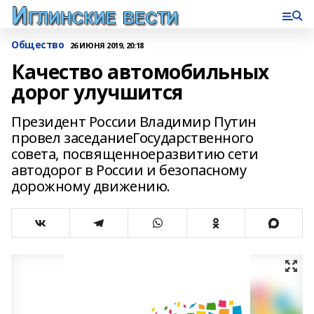
Общество
26 ИЮНЯ 2019, 20:18
Качество автомобильных
дорог улучшится
Президент России Владимир Путин
провел заседаниеГосударственного
совета, посвященноеразвитию сети
автодорог в России и безопасному
дорожному движению.