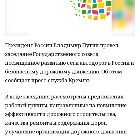
Президент России Владимир Путин провел
заседание Государственного совета,
посвященное развитию сети автодорог в России и
безопасному дорожному движению. Об этом
сообщает пресс-служба Кремля.
В ходе заседания рассмотрены предложения
рабочей группы, направленные на повышение
эффективности дорожного строительства,
качества ремонта и содержания дорог,
улучшение организации дорожного движения.