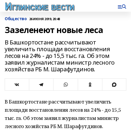
Общество
26 ИЮНЯ 2019, 20:48
Зазеленеют новые леса
В Башкортостане рассчитывают
увеличить площади восстановления
лесов на 24% - до 15,5 тыс. га. Об этом
заявил журналистам министр лесного
хозяйства РБ М. Шарафутдинов.
В Башкортостане рассчитывают увеличить
площади восстановления лесов на 24% - до 15,5
тыс. га. Об этом заявил журналистам министр
лесного хозяйства РБ М. Шарафутдинов.