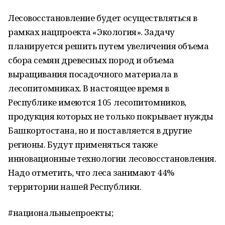
Лесовосстановление будет осуществляться в
рамках нацпроекта «Экология». Задачу
планируется решить путем увеличения объема
сбора семян древесных пород и объема
выращивания посадочного материала в
лесопитомниках. В настоящее время в
Республике имеются 105 лесопитомников,
продукция которых не только покрывает нужды
Башкортостана, но и поставляется в другие
регионы. Будут применяться также
инновационные технологии лесовосстановления.
Надо отметить, что леса занимают 44%
территории нашей Республики.
#национальныепроекты;