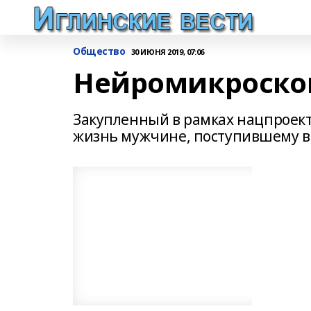
Общество
30 ИЮНЯ 2019, 07:06
Нейромикроскоп
Закупленный в рамках нацпроек
жизнь мужчине, поступившему в