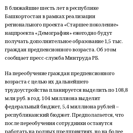
В ближайшие шесть лет в республике
Башкортостан в рамках реализации
регионального проекта «Старшее поколение»
нацпроекта «Демография» ежегодно будут
получать дополнительное образование 1,5 тыс.
граждан предпенсионного возраста. Об этом
сообщает пресс-служба Минтруда РБ.
На переобучение граждан предпенсионного
возраста с целью их дальнейшего
трудоустройства планируется выделить по 108,8
млн руб. в год. 104 миллиона выделит
федеральный бюджет, 5,4 миллиона рублей –
республиканский бюджет. Предполагается, что
после переобучения сотрудники останутся
работать на родных предприятиях, но на более