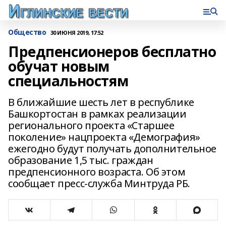
Общество
30 ИЮНЯ 2019, 17:52
Предпенсионеров бесплатно
обучат новым
специальностям
В ближайшие шесть лет в республике
Башкортостан в рамках реализации
регионального проекта «Старшее
поколение» нацпроекта «Демография»
ежегодно будут получать дополнительное
образование 1,5 тыс. граждан
предпенсионного возраста. Об этом
сообщает пресс-служба Минтруда РБ.