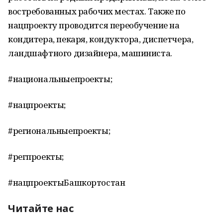
востребованных рабочих местах. Также по
нацпроекту проводится переобучение на
кондитера, пекаря, кондуктора, диспетчера,
ландшафтного дизайнера, машиниста.
#национальныепроекты;
#нацпроекты;
#региональныепроекты;
#регпроекты;
#нацпроектыБашкортостан
Читайте нас