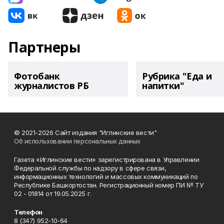
Партнеры
Фотобанк
Рубрика "Еда и
журналистов РБ
напитки"
© 2021-2026 Сайт издания "Иглинские вести"
Об использовании персональных данных
Газета «Иглинские вести» зарегистрирована в Управлении
Федеральной службы по надзору в сфере связи,
информационных технологий и массовых коммуникаций по
Республике Башкортостан. Регистрационный номер ПИ № ТУ
02 - 01814 от 19.05.2025 г.
Телефон
8 (347) 952-10-64