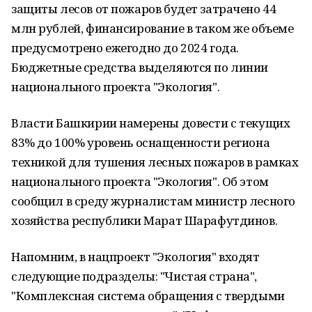
защиты лесов от пожаров будет затрачено 44
млн рублей, финансирование в таком же объеме
предусмотрено ежегодно до 2024 года.
Бюджетные средства выделяются по линии
национального проекта "Экология".
Власти Башкирии намерены довести с текущих
83% до 100% уровень оснащенности региона
техникой для тушения лесных пожаров в рамках
национального проекта "Экология". Об этом
сообщил в среду журналистам министр лесного
хозяйства республики Марат Шарафутдинов.
Напомним, в нацпроект "Экология" входят
следующие подразделы: "Чистая страна",
"Комплексная система обращения с твердыми