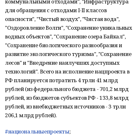
коммунальными отходами", "Инфраструктура
для обращения с отходами I-II классов
опасности", "Чистый воздух", "Чистая вода",
"Оздоровление Волги", "Сохранение уникальных
водных объектов", "Сохранение озера Байкал",
"Сохранение биологического разнообразия и
развитие экологического туризма", "Сохранение
лесов" и "Внедрение наилучших доступных
технологий". Всего на исполнение нацпроекта в
РФ планируется потратить 4 трлн 41 млрд
рублей (из федерального бюджета - 701,2 млрд
рублей, из бюджетов субъектов РФ - 133,8 млрд
рублей, из внебюджетных источников - 3 трлн
206,1 млрд рублей).
#национальныепроекты
;