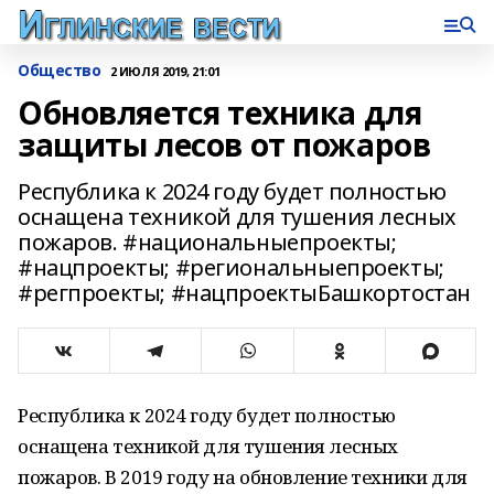
Общество
2 ИЮЛЯ 2019, 21:01
Обновляется техника для
защиты лесов от пожаров
Республика к 2024 году будет полностью
оснащена техникой для тушения лесных
пожаров. #национальныепроекты;
#нацпроекты; #региональныепроекты;
#регпроекты; #нацпроектыБашкортостан
Республика к 2024 году будет полностью
оснащена техникой для тушения лесных
пожаров. В 2019 году на обновление техники для