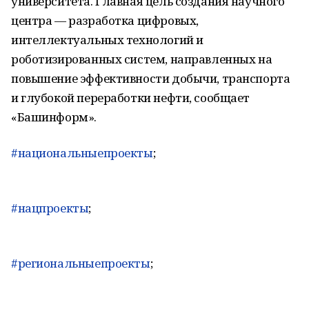
университета. Главная цель создания научного
центра — разработка цифровых,
интеллектуальных технологий и
роботизированных систем, направленных на
повышение эффективности добычи, транспорта
и глубокой переработки нефти, сообщает
«Башинформ».
#национальныепроекты
;
#нацпроекты
;
#региональныепроекты
;