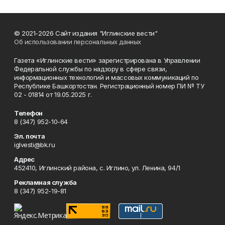
© 2021-2026 Сайт издания "Иглинские вести"
Об использовании персональных данных
Газета «Иглинские вести» зарегистрирована в Управлении
Федеральной службы по надзору в сфере связи,
информационных технологий и массовых коммуникаций по
Республике Башкортостан. Регистрационный номер ПИ № ТУ
02 - 01814 от 19.05.2025 г.
Телефон
8 (347) 952-10-64
Эл. почта
iglvesti@bk.ru
Адрес
452410, Иглинский района, с. Иглино, ул. Ленина, 94/1
Рекламная служба
8 (347) 952-19-81