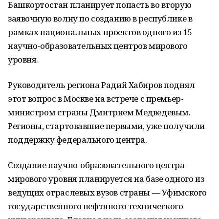
Башкортостан планирует попасть во вторую
заявочную волну по созданию в республике в
рамках национальных проектов одного из 15
научно-образовательных центров мирового
уровня.
Руководитель региона Радий Хабиров поднял
этот вопрос в Москве на встрече с премьер-
министром страны Дмитрием Медведевым.
Регионы, стартовавшие первыми, уже получили
поддержку федерального центра.
Создание научно-образовательного центра
мирового уровня планируется на базе одного из
ведущих отраслевых вузов страны — Уфимского
государственного нефтяного технического