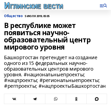
Общество
5 ИЮЛЯ 2019, 05:05
В республике может
появиться научно-
образовательный центр
мирового уровня
Башкортостан претендует на создание
одного из 15 федеральных научно-
образовательных центров мирового
уровня. #национальныепроекты;
#нацпроекты; #региональныепроекты;
#регпроекты; #нацпроектыБашкортостан