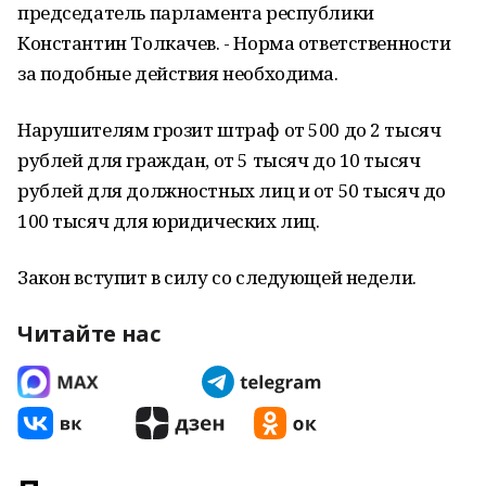
председатель парламента республики
Константин Толкачев. - Норма ответственности
за подобные действия необходима.
Нарушителям грозит штраф от 500 до 2 тысяч
рублей для граждан, от 5 тысяч до 10 тысяч
рублей для должностных лиц и от 50 тысяч до
100 тысяч для юридических лиц.
Закон вступит в силу со следующей недели.
Читайте нас