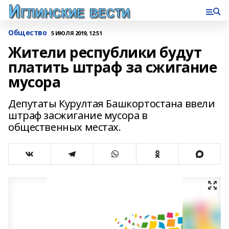
Общество
5 ИЮЛЯ 2019, 12:51
Жители республики будут
платить штраф за сжигание
мусора
Депутаты Курултая Башкортостана ввели
штраф засжигание мусора в
общественных местах.