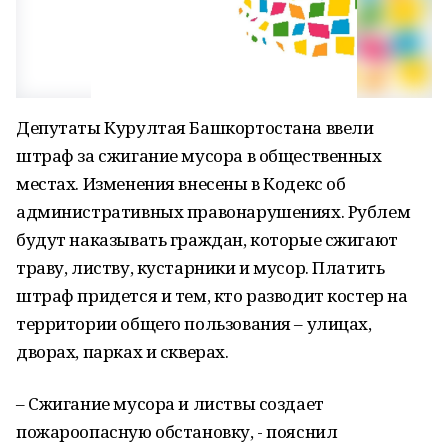
Депутаты Курултая Башкортостана ввели
штраф за сжигание мусора в общественных
местах. Изменения внесены в Кодекс об
административных правонарушениях. Рублем
будут наказывать граждан, которые сжигают
траву, листву, кустарники и мусор. Платить
штраф придется и тем, кто разводит костер на
территории общего пользования – улицах,
дворах, парках и скверах.
– Сжигание мусора и листвы создает
пожароопасную обстановку, - пояснил