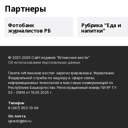
Партнеры
Фотобанк
Рубрика "Еда и
журналистов РБ
напитки"
© 2021-2026 Сайт издания "Иглинские вести"
Об использовании персональных данных
Газета «Иглинские вести» зарегистрирована в Управлении
Федеральной службы по надзору в сфере связи,
информационных технологий и массовых коммуникаций по
Республике Башкортостан. Регистрационный номер ПИ № ТУ
02 - 01814 от 19.05.2025 г.
Телефон
8 (347) 952-10-64
Эл. почта
iglvesti@bk.ru