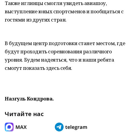
Также иглинцы смогли увидеть авиашоу,
выступление юных спортсменов и пообщаться с
гостями из других стран.
В будущем центр подготовки станет местом, где
будут проходить соревнования различного
уровня. Будем надеяться, что и наши ребята
смогут показать здесь себя.
Назгуль Кондрова.
Читайте нас