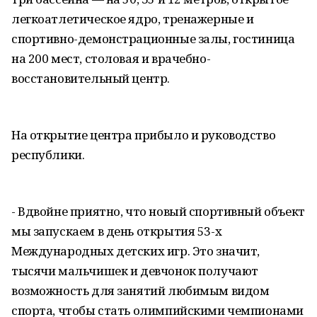
легкоатлетическое ядро, тренажерные и
спортивно-демонстрационные залы, гостиница
на 200 мест, столовая и врачебно-
восстановительный центр.
На открытие центра прибыло и руководство
республики.
- Вдвойне приятно, что новый спортивный объект
мы запускаем в день открытия 53-х
Международных детских игр. Это значит,
тысячи мальчишек и девчонок получают
возможность для занятий любимым видом
спорта, чтобы стать олимпийскими чемпионами