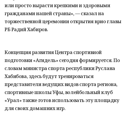
или просто вырасти крепкими и здоровыми
гражданами нашей страны», — сказал на
торжественной церемонии открытия врио главы
РБ Радий Хабиров.
Концепция развития Центра спортивной
подготовки «Агидель» сегодня формируется. По
словам министра спорта республики Руслана
Хабибова, здесь будут тренироваться
представители ведущих видов спорта региона,
спортивные школы Уфы, волейбольный клуб
«Урал» также готов использовать эту площадку
для своих домашних игр.