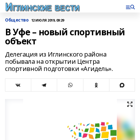
Общество
12 ИЮЛЯ 2019, 09:29
В Уфе – новый спортивный
объект
Делегация из Иглинского района
побывала на открытии Центра
спортивной подготовки «Агидель».