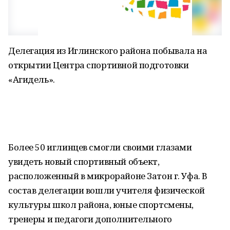
Делегация из Иглинского района побывала на
открытии Центра спортивной подготовки
«Агидель».
Более 50 иглинцев смогли своими глазами
увидеть новый спортивный объект,
расположенный в микрорайоне Затон г. Уфа. В
состав делегации вошли учителя физической
культуры школ района, юные спортсмены,
тренеры и педагоги дополнительного