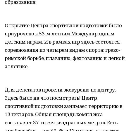
образования.
Открытие Центра спортивной подготовки было
приурочено к 53-м летним Международным
детским играм. И в рамках игр здесь состоятся
соревнования по четырем видам спорта: греко-
римской борьбе, плаванию, фехтованию и легкой
атлетике.
Для делегатов провели экскурсию по центру.
Здесь было на что посмотреть! Центр
спортивной подготовки занимает территорию в
13 гектаров. Общая площадь комплекса
составляет 37 тысяч квадратных метров. Есть
три бассейна — на 50, 35 и 12 метров, открытое