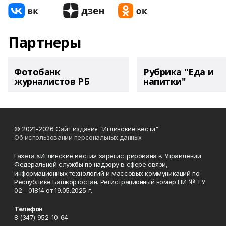
Партнеры
Фотобанк
Рубрика "Еда и
журналистов РБ
напитки"
© 2021-2026 Сайт издания "Иглинские вести"
Об использовании персональных данных
Газета «Иглинские вести» зарегистрирована в Управлении
Федеральной службы по надзору в сфере связи,
информационных технологий и массовых коммуникаций по
Республике Башкортостан. Регистрационный номер ПИ № ТУ
02 - 01814 от 19.05.2025 г.
Телефон
8 (347) 952-10-64