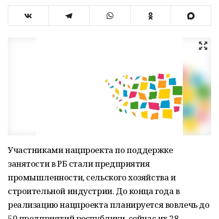
Участниками нацпроекта по поддержке
занятости в РБ стали предприятия
промышленности, сельского хозяйства и
строительной индустрии. До конца года в
реализацию нацпроекта планируется вовлечь до
50 предприятий республики, сейчас их 28.