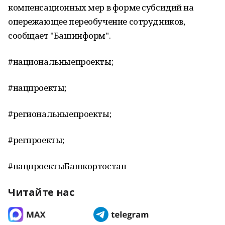
компенсационных мер в форме субсидий на
опережающее переобучение сотрудников,
сообщает "Башинформ".
#национальныепроекты;
#нацпроекты;
#региональныепроекты;
#регпроекты;
#нацпроектыБашкортостан
Читайте нас