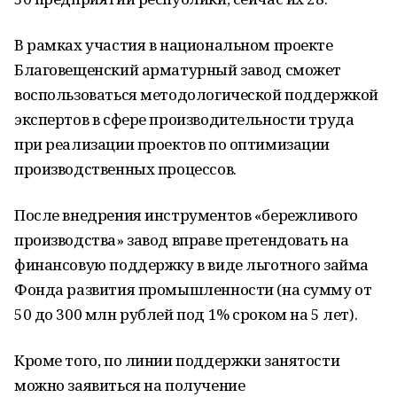
В рамках участия в национальном проекте
Благовещенский арматурный завод сможет
воспользоваться методологической поддержкой
экспертов в сфере производительности труда
при реализации проектов по оптимизации
производственных процессов.
После внедрения инструментов «бережливого
производства» завод вправе претендовать на
финансовую поддержку в виде льготного займа
Фонда развития промышленности (на сумму от
50 до 300 млн рублей под 1% сроком на 5 лет).
Кроме того, по линии поддержки занятости
можно заявиться на получение