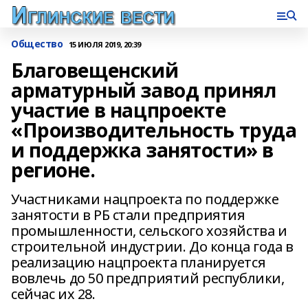
Общество
15 ИЮЛЯ 2019, 20:39
Благовещенский
арматурный завод принял
участие в нацпроекте
«Производительность труда
и поддержка занятости» в
регионе.
Участниками нацпроекта по поддержке
занятости в РБ стали предприятия
промышленности, сельского хозяйства и
строительной индустрии. До конца года в
реализацию нацпроекта планируется
вовлечь до 50 предприятий республики,
сейчас их 28.