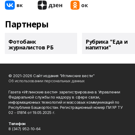
Партнеры
Фотобанк
Рубрика "Еда и
журналистов РБ
напитки"
© 2021-2026 Сайт издания "Иглинские вести"
Об использовании персональных данных
Газета «Иглинские вести» зарегистрирована в Управлении
Федеральной службы по надзору в сфере связи,
информационных технологий и массовых коммуникаций по
Республике Башкортостан. Регистрационный номер ПИ № ТУ
02 - 01814 от 19.05.2025 г.
Телефон
8 (347) 952-10-64