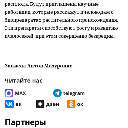
расплода. Будут приглашены научные
работники, которые расскажут пчеловодам о
биопрепаратах растительного происхождения.
Эти препараты способствуют росту и развитию
пчелосемей, при этом совершенно безвредны.
Записал Антон Мазуронис.
Читайте нас
Партнеры