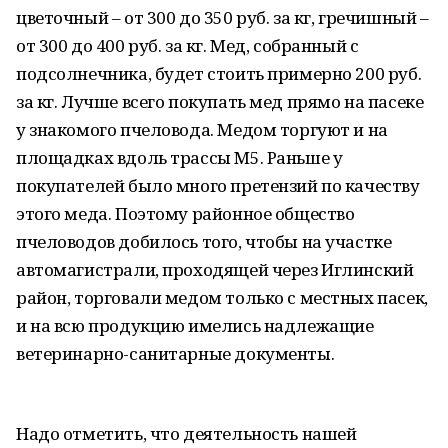
цветочный – от 300 до 350 руб. за кг, гречишный –
от 300 до 400 руб. за кг. Мед, собранный с
подсолнечника, будет стоить примерно 200 руб.
за кг. Лучше всего покупать мед прямо на пасеке
у знакомого пчеловода. Медом торгуют и на
площадках вдоль трассы М5. Раньше у
покупателей было много претензий по качеству
этого меда. Поэтому районное общество
пчеловодов добилось того, чтобы на участке
автомагистрали, проходящей через Иглинский
район, торговали медом только с местных пасек,
и на всю продукцию имелись надлежащие
ветеринарно-санитарные документы.
Надо отметить, что деятельность нашей