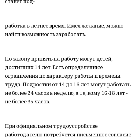
станет под-
работка в летнее время. Имея желание, можно
найти возможность заработать.
По закону принять на работу могут детей,
достигших 14 лет. Есть определенные
ограничения по характеру работы и времени
труда. Подростки от 14 до 16 лет могут работать
не более 24 часов в неделю, а те, кому 16-18 лет -
не более 35 часов.
При официальном трудоустройстве
работодателю потребуется письменное согласие