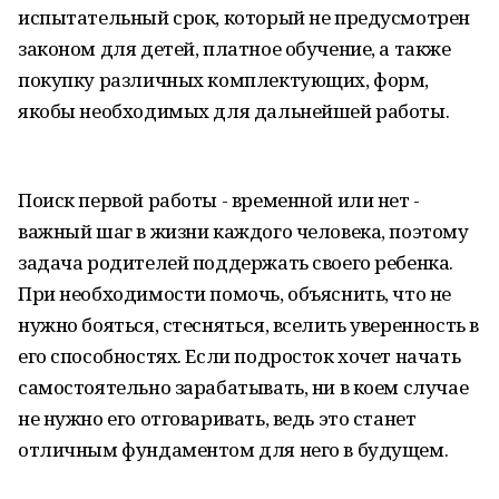
испытательный срок, который не предусмотрен
законом для детей, платное обучение, а также
покупку различных комплектующих, форм,
якобы необходимых для дальнейшей работы.
Поиск первой работы - временной или нет -
важный шаг в жизни каждого человека, поэтому
задача родителей поддержать своего ребенка.
При необходимости помочь, объяснить, что не
нужно бояться, стесняться, вселить уверенность в
его способностях. Если подросток хочет начать
самостоятельно зарабатывать, ни в коем случае
не нужно его отговаривать, ведь это станет
отличным фундаментом для него в будущем.