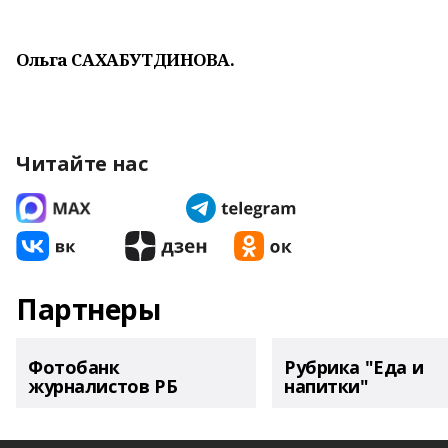
Ольга САХАБУТДИНОВА.
Читайте нас
Партнеры
Фотобанк
Рубрика "Еда и
журналистов РБ
напитки"