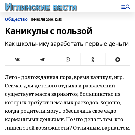
Общество
19 ИЮЛЯ 2019, 12:53
Каникулы с пользой
Как школьнику заработать первые деньги
Лето - долгожданная пора, время каникул, игр.
Сейчас для детского отдыха и развлечений
существует масса вариантов, большинство из
которых требуют немалых расходов. Хорошо,
когда родители могут обеспечить свое чадо
карманными деньгами. Но что делать тем, кто
лишен этой возможности? Отличным вариантом