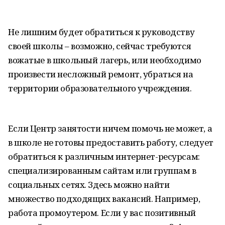
Не лишним будет обратиться к руководству
своей школы – возможно, сейчас требуются
вожатые в школьный лагерь, или необходимо
произвести несложный ремонт, убраться на
территории образовательного учреждения.
Если Центр занятости ничем помочь не может, а
в школе не готовы предоставить работу, следует
обратиться к различным интернет-ресурсам:
специализированным сайтам или группам в
социальных сетях. Здесь можно найти
множество подходящих вакансий. Например,
работа промоутером. Если у вас позитивный