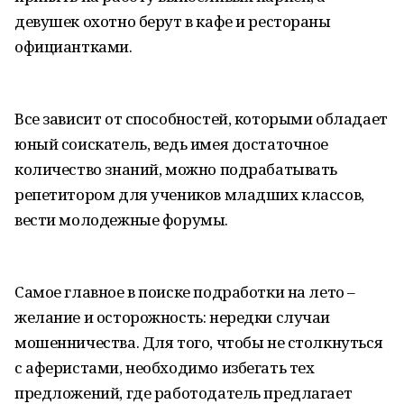
девушек охотно берут в кафе и рестораны
официантками.
Все зависит от способностей, которыми обладает
юный соискатель, ведь имея достаточное
количество знаний, можно подрабатывать
репетитором для учеников младших классов,
вести молодежные форумы.
Самое главное в поиске подработки на лето –
желание и осторожность: нередки случаи
мошенничества. Для того, чтобы не столкнуться
с аферистами, необходимо избегать тех
предложений, где работодатель предлагает