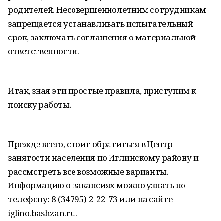
родителей. Несовершеннолетним сотрудникам
запрещается устанавливать испытательный
срок, заключать соглашения о материальной
ответственности.
Итак, зная эти простые правила, приступим к
поиску работы.
Прежде всего, стоит обратиться в Центр
занятости населения по Иглинскому району и
рассмотреть все возможные варианты.
Информацию о вакансиях можно узнать по
телефону: 8 (34795) 2-22-73 или на сайте
iglino.bashzan.ru.