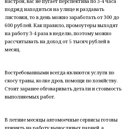
настрой, вас не пугает перспектива по 3-4 часа
подряд находиться на улице и раздавать
листовки, то в день можно заработать от 300 до
600 рублей. Как правило, промоутеры выходят
на работу 3-4 раза в неделю, поэтому можно
рассчитывать на доход от 5 тысяч рублей в
месяц.
Востребованными всегда являются услуги по
скосу травы, колке дров, помощи по хозяйству.
Стоит заранее обговаривать детали и стоимость
выполняемых работ.
В летние месяцы автомоечные сервисы готовы
принять на работу выносливых парней, а