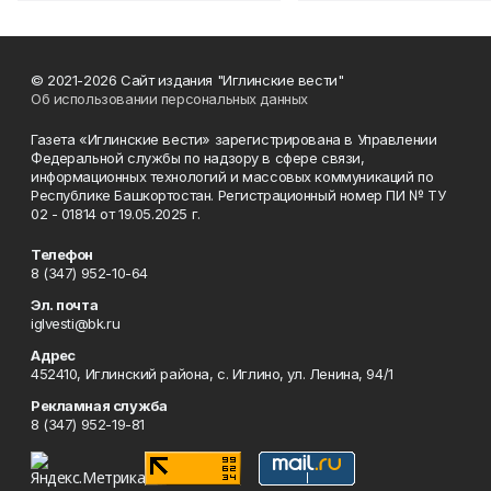
© 2021-2026 Сайт издания "Иглинские вести"
Об использовании персональных данных
Газета «Иглинские вести» зарегистрирована в Управлении
Федеральной службы по надзору в сфере связи,
информационных технологий и массовых коммуникаций по
Республике Башкортостан. Регистрационный номер ПИ № ТУ
02 - 01814 от 19.05.2025 г.
Телефон
8 (347) 952-10-64
Эл. почта
iglvesti@bk.ru
Адрес
452410, Иглинский района, с. Иглино, ул. Ленина, 94/1
Рекламная служба
8 (347) 952-19-81