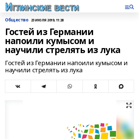
Общество
23 ИЮЛЯ 2019, 11:28
Гостей из Германии
напоили кумысом и
научили стрелять из лука
Гостей из Германии напоили кумысом и
научили стрелять из лука