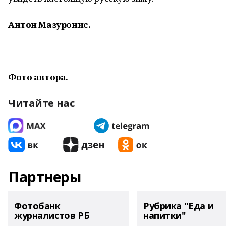
Антон Мазуронис.
Фото автора.
Читайте нас
Партнеры
Фотобанк
Рубрика "Еда и
журналистов РБ
напитки"