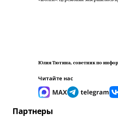
Юлия Тютина, советник по инфо
Читайте нас
Партнеры