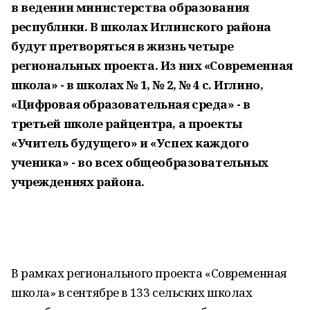
в ведении министерства образования
республики. В школах Иглинского района
будут претворяться в жизнь четыре
региональных проекта. Из них «Современная
школа» - в школах № 1, № 2, № 4 с. Иглино,
«Цифровая образовательная среда» - в
третьей школе райцентра, а проекты
«Учитель будущего» и «Успех каждого
ученика» - во всех общеобразовательных
учреждениях района.
В рамках регионального проекта «Современная
школа» в сентябре в 133 сельских школах