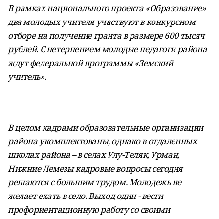
В рамках национального проекта «Образование»
два молодых учителя участвуют в конкурсном
отборе на получение гранта в размере 600 тысяч
рублей. С нетерпением молодые педагоги района
ждут федеральной программы «Земский
учитель».
В целом кадрами образовательные организации
района укомплектованы, однако в отдаленных
школах района – в селах Улу-Теляк, Урман,
Нижние Лемезы кадровые вопросы сегодня
решаются с большим трудом. Молодежь не
желает ехать в село. Выход один - вести
профориентационную работу со своими