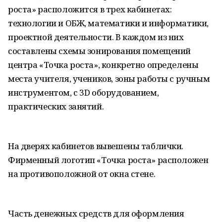
роста» расположится в трех кабинетах:
технологии и ОБЖ, математики и информатики,
проектной деятельности. В каждом из них
составлены схемы зонирования помещений
центра «Точка роста», конкретно определены
места учителя, учеников, зоны работы с ручным
инструментом, с 3D оборудованием,
практических занятий.
На дверях кабинетов вывешены таблички.
Фирменный логотип «Точка роста» расположен
на противоположной от окна стене.
Часть денежных средств для оформления