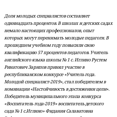
Доля молодых специалистов составляет
одиннадцать процентов. В школах и детских садах
немало настоящих профессионалов, опыт
которых могут перенимать молодые педагоги. В
прошедшем учебном году повысили свою
квалификацию 57 процентов педагогов. Учитель
английского языка школы № 1 с. Иглино Рустем
Ринатович Зарипов принял участие в
республиканском конкурсе «Учитель года.
Молодой специалист-2019», стал победителем в
номинации «Настойчивость в достижении цели».
Победитель муниципального этапа конкурса
«Воспитатель года-2019» воспитатель детского
сада № 1 с.Иглино» Фидания Салаватовна