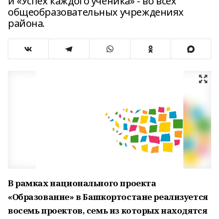
и «Успех каждого ученика» - во всех
общеобразовательных учреждениях
района.
В рамках национального проекта
«Образование» в Башкортостане реализуется
восемь проектов, семь из которых находятся