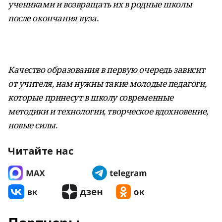
учениками и возвращать их в родные школы
после окончания вуза.
Качество образования в первую очередь зависит
от учителя, нам нужны такие молодые педагоги,
которые принесут в школу современные
методики и технологии, творческое вдохновение,
новые силы.
Читайте нас