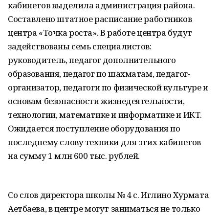
кабинетов выделила администрация района.
Составлено штатное расписание работников
центра «Точка роста». В работе центра будут
задействованы семь специалистов:
руководитель, педагог дополнительного
образования, педагог по шахматам, педагог-
организатор, педагоги по физической культуре и
основам безопасности жизнедеятельности,
технологии, математике и информатике и ИКТ.
Ожидается поступление оборудования по
последнему слову техники для этих кабинетов
на сумму 1 млн 600 тыс. рублей.
Со слов директора школы № 4 с. Иглино Хурмата
Аетбаева, в центре могут заниматься не только