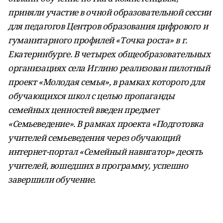
приняли участие в очной образовательной сессии
для педагогов Центров образования цифрового и
гуманитарного профилей «Точка роста» в г.
Екатеринбурге. В четырех общеобразовательных
организациях села Иглино реализован пилотный
проект «Молодая семья», в рамках которого для
обучающихся школ с целью пропаганды
семейных ценностей введен предмет
«Семьеведение». В рамках проекта «Подготовка
учителей семьеведения через обучающий
интернет-портал «Семейный навигатор» десять
учителей, вошедших в программу, успешно
завершили обучение.