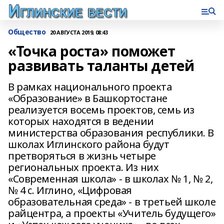
Общество
20 АВГУСТА 2019, 08:43
«Точка роста» поможет
развивать таланты детей
В рамках национального проекта
«Образование» в Башкортостане
реализуется восемь проектов, семь из
которых находятся в ведении
министерства образования республики. В
школах Иглинского района будут
претворяться в жизнь четыре
региональных проекта. Из них
«Современная школа» - в школах № 1, № 2,
№ 4 с. Иглино, «Цифровая
образовательная среда» - в третьей школе
райцентра, а проекты «Учитель будущего»