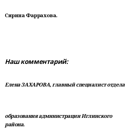
Сирина Фаррахова.
Наш комментарий:
Елена ЗАХАРОВА, главный специалист отдела
образования администрации Иглинского
района.