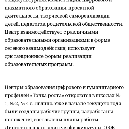
шахматного образования, проектной
деятельности, творческой самореализации
детей, педагогов, родительской общественности.
Центр взаимодействует с различными
образовательными организациями в форме
сетевого взаимодействия, использует
дистанционные формы реализации
образовательных программ.
Центры образования цифрового и гуманитарного
профилей «Точка роста» откроются в школах №
1, № 2, № 4 с. Иглино. Уже в начале текущего года
были созданы рабочие группы, разработаны
положения, составлены планы работы.
Директора школ, учителя физкультуры, ОБЖ,