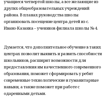
учащиеся четвертой школы, а все желающие из
других общеобразовательных учреждений
района. В планах руководства школы
организовать посещение центра детей из с.
Ивано-Казанка – учеников филиала школы № 4.
Думается, что дополнительное обучение в таких
центрах позволит выявить и развить способности
школьников, расширит возможности для
предоставления им качественного современного
образования, поможет сформировать у ребят
современные технологические и гуманитарные
навыки, а также поможет при работе с
одаренными детьми.