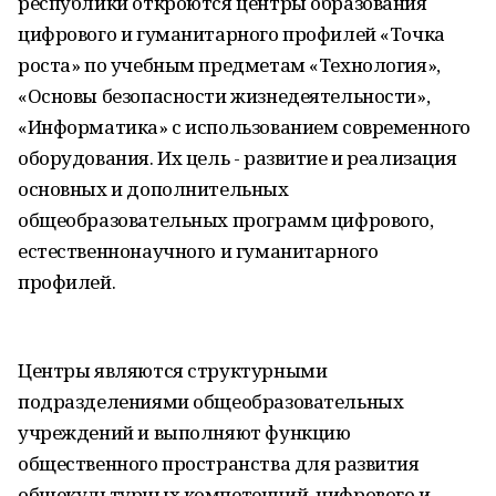
республики откроются центры образования
цифрового и гуманитарного профилей «Точка
роста» по учебным предметам «Технология»,
«Основы безопасности жизнедеятельности»,
«Информатика» с использованием современного
оборудования. Их цель - развитие и реализация
основных и дополнительных
общеобразовательных программ цифрового,
естественнонаучного и гуманитарного
профилей.
Центры являются структурными
подразделениями общеобразовательных
учреждений и выполняют функцию
общественного пространства для развития
общекультурных компетенций, цифрового и