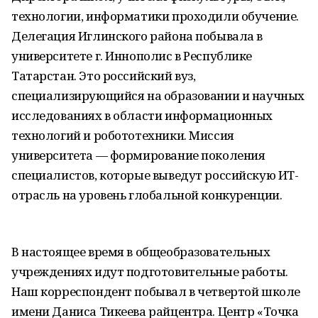
технологии, информатики проходили обучение.
Делегация Иглинского района побывала в
университете г. Иннополис в Республике
Татарстан. Это российский вуз,
специализирующийся на образовании и научных
исследованиях в области информационных
технологий и робототехники. Миссия
университета — формирование поколения
специалистов, которые выведут российскую ИТ-
отрасль на уровень глобальной конкуренции.
В настоящее время в общеобразовательных
учреждениях идут подготовительные работы.
Наш корреспондент побывал в четвертой школе
имени Даниса Тикеева райцентра. Центр «Точка